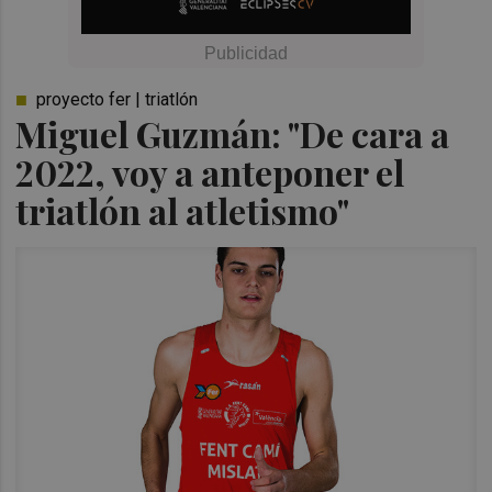
proyecto fer | triatlón
Miguel Guzmán: "De cara a
2022, voy a anteponer el
triatlón al atletismo"