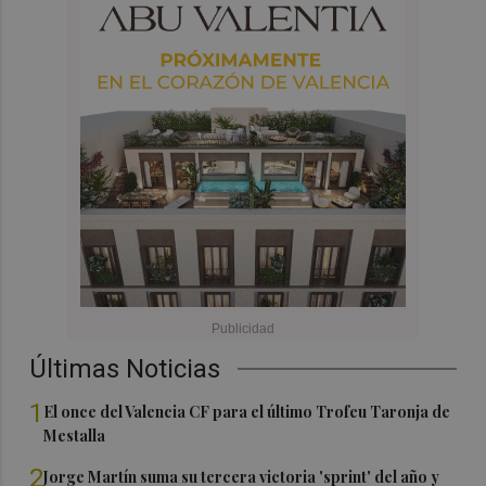
Últimas Noticias
1
El once del Valencia CF para el último Trofeu Taronja de
Mestalla
2
Jorge Martín suma su tercera victoria 'sprint' del año y