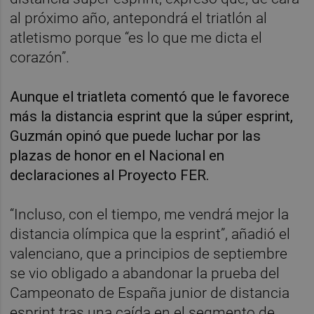
al próximo año, antepondrá el triatlón al
atletismo porque “es lo que me dicta el
corazón”.
Aunque el triatleta comentó que le favorece
más la distancia esprint que la súper esprint,
Guzmán opinó que puede luchar por las
plazas de honor en el Nacional en
declaraciones al Proyecto FER.
“Incluso, con el tiempo, me vendrá mejor la
distancia olímpica que la esprint”, añadió el
valenciano, que a principios de septiembre
se vio obligado a abandonar la prueba del
Campeonato de España junior de distancia
esprint tras una caída en el segmento de