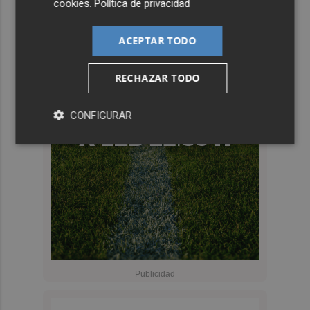
cookies
.
Política de privacidad
ACEPTAR TODO
RECHAZAR TODO
CONFIGURAR