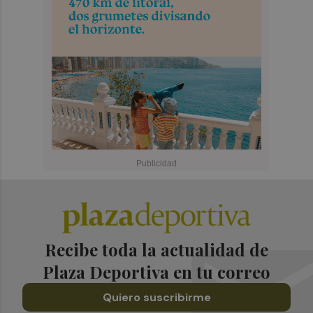
Recibe toda la actualidad de
Plaza Deportiva en tu correo
Quiero suscribirme