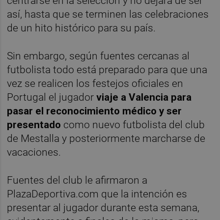
centrarse en la selección y no dejará de ser
así, hasta que se terminen las celebraciones
de un hito histórico para su país.
Sin embargo, según fuentes cercanas al
futbolista todo está preparado para que una
vez se realicen los festejos oficiales en
Portugal el jugador
viaje a Valencia para
pasar el reconocimiento médico y ser
presentado
como nuevo futbolista del club
de Mestalla y posteriormente marcharse de
vacaciones.
Fuentes del club le afirmaron a
PlazaDeportiva.com que la intención es
presentar al jugador durante esta semana,