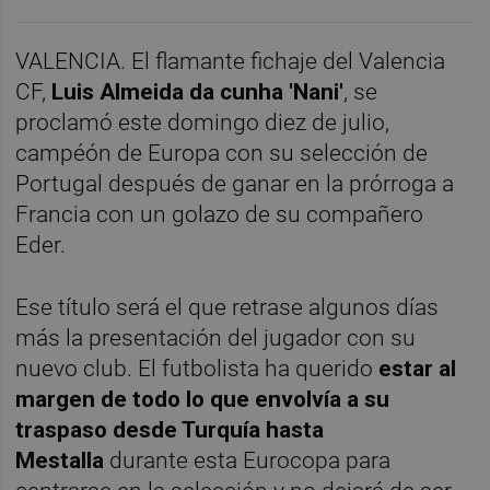
VALENCIA. El flamante fichaje del Valencia
CF,
Luis Almeida da cunha 'Nani'
, se
proclamó este domingo diez de julio,
campéón de Europa con su selección de
Portugal después de ganar en la prórroga a
Francia con un golazo de su compañero
Eder.
Ese título será el que retrase algunos días
más la presentación del jugador con su
nuevo club. El futbolista ha querido
estar al
margen de todo lo que envolvía a su
traspaso desde Turquía hasta
Mestalla
durante esta Eurocopa para