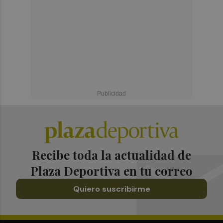
Recibe toda la actualidad de
Plaza Deportiva en tu correo
Quiero suscribirme