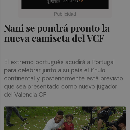
Nani se pondrá pronto la
nueva camiseta del VCF
El extremo portugués acudirá a Portugal
para celebrar junto a su país el título
continental y posteriormente está previsto
que sea presentado como nuevo jugador
del Valencia CF