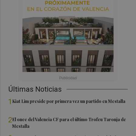
Últimas Noticias
1
Kiat Lim preside por primera vez un partido en Mestalla
2
El once del Valencia CF para el último Trofeu Taronja de
Mestalla