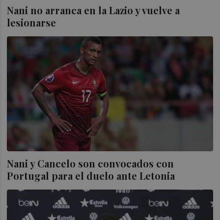
Nani no arranca en la Lazio y vuelve a
lesionarse
Nani y Cancelo son convocados con
Portugal para el duelo ante Letonia