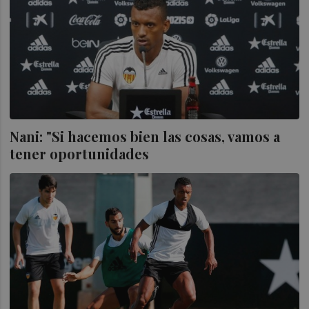
Nani: "Si hacemos bien las cosas, vamos a
tener oportunidades