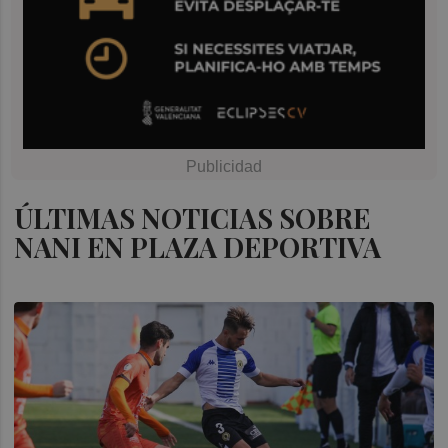
ÚLTIMAS NOTICIAS SOBRE
NANI EN PLAZA DEPORTIVA