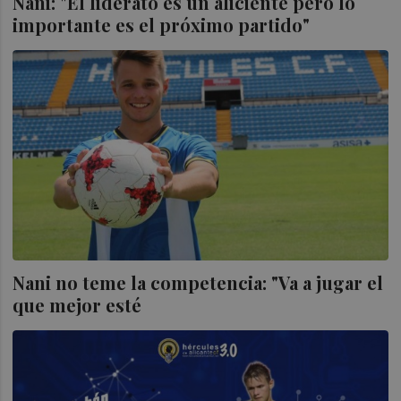
Nani: "El liderato es un aliciente pero lo
importante es el próximo partido"
Nani no teme la competencia: "Va a jugar el
que mejor esté