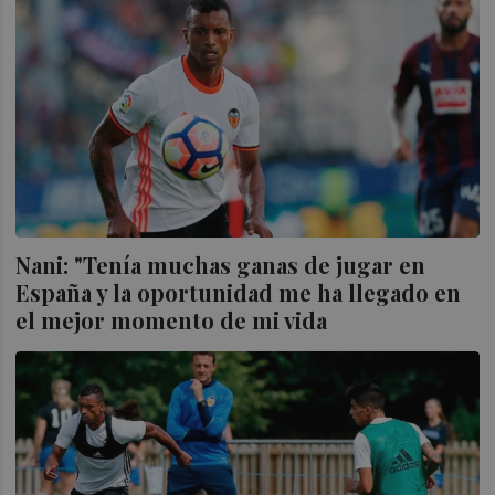
Nani: "Tenía muchas ganas de jugar en
España y la oportunidad me ha llegado en
el mejor momento de mi vida