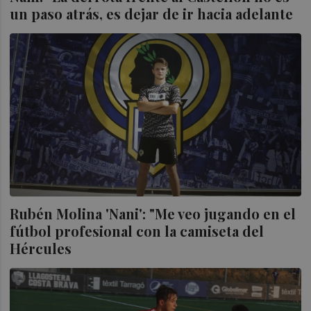
un paso atrás, es dejar de ir hacia adelante
Rubén Molina 'Nani': "Me veo jugando en el
fútbol profesional con la camiseta del
Hércules