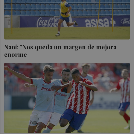
Nani: "Nos queda un margen de mejora
enorme