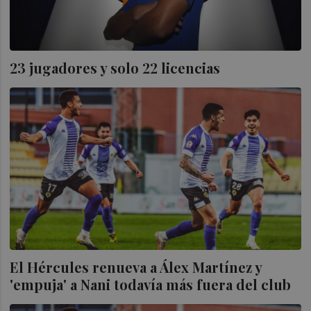
23 jugadores y solo 22 licencias
El Hércules renueva a Álex Martínez y
'empuja' a Nani todavía más fuera del club