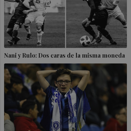
Nani y Rulo: Dos caras de la misma moneda