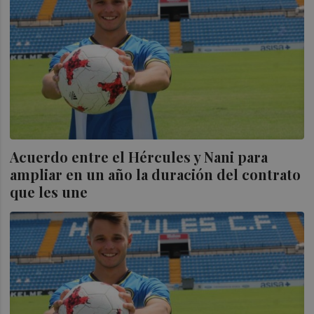
Acuerdo entre el Hércules y Nani para
ampliar en un año la duración del contrato
que les une