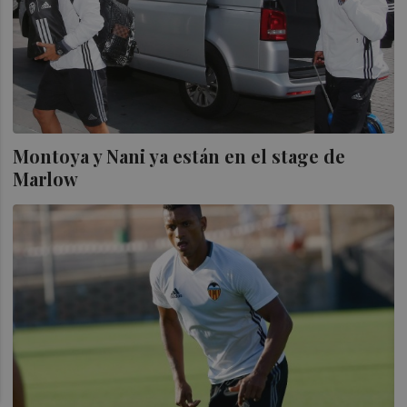
Montoya y Nani ya están en el stage de
Marlow