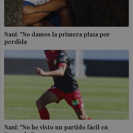
Nani: "No damos la primera plaza por
perdida
Nani: "No he visto un partido fácil en