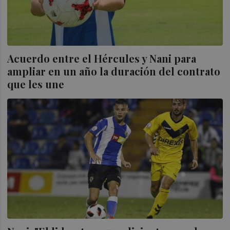
Acuerdo entre el Hércules y Nani para
ampliar en un año la duración del contrato
que les une