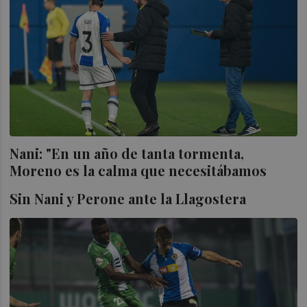
Nani: "En un año de tanta tormenta,
Moreno es la calma que necesitábamos
Sin Nani y Perone ante la Llagostera