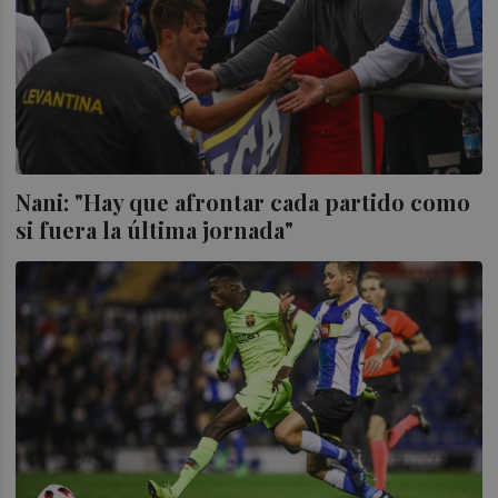
Nani: "Hay que afrontar cada partido como
si fuera la última jornada"