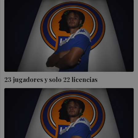
23 jugadores y solo 22 licencias