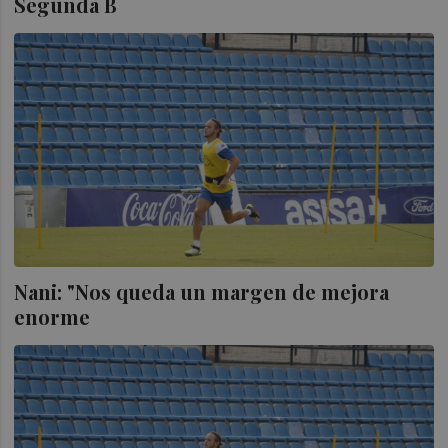
Segunda B
Nani: "Nos queda un margen de mejora
enorme