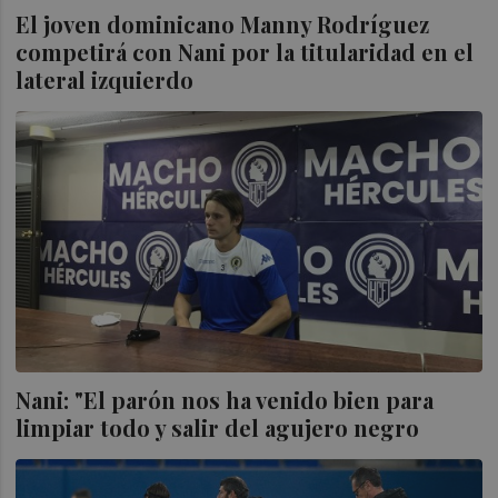
El joven dominicano Manny Rodríguez
competirá con Nani por la titularidad en el
lateral izquierdo
Nani: "El parón nos ha venido bien para
limpiar todo y salir del agujero negro