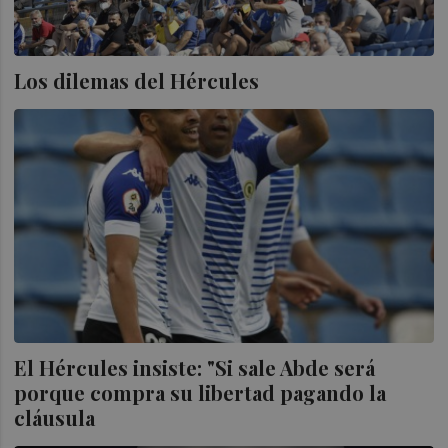
Los dilemas del Hércules
El Hércules insiste: "Si sale Abde será
porque compra su libertad pagando la
cláusula