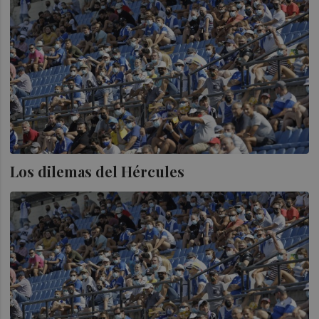
Los dilemas del Hércules