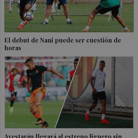
El debut de Nani puede ser cuestión de
horas
Ayestarán llegará al estreno liguero sin