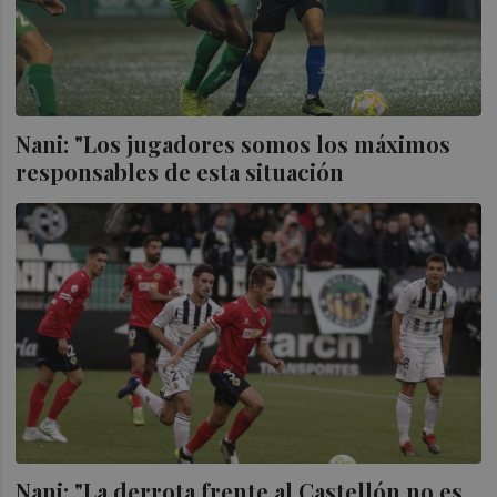
Nani: "Los jugadores somos los máximos
responsables de esta situación
Nani: "La derrota frente al Castellón no es