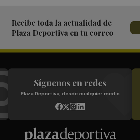
Recibe toda la actualidad de
Plaza Deportiva en tu correo
Síguenos en redes
Plaza Deportiva, desde cualquier medio