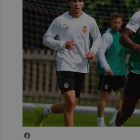
Facebook