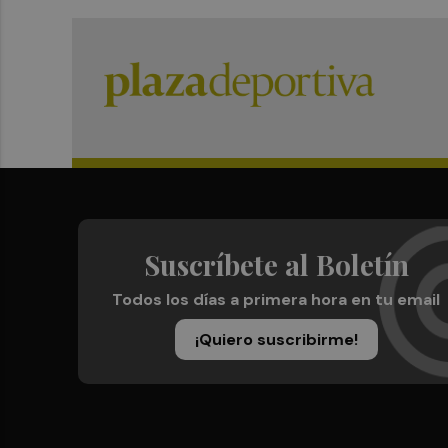
Suscríbete al Boletín
Todos los días a primera hora en tu email
¡Quiero suscribirme!