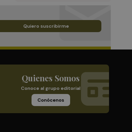
Quiero suscribirme
Quienes Somos
Conoce al grupo editorial
Conócenos