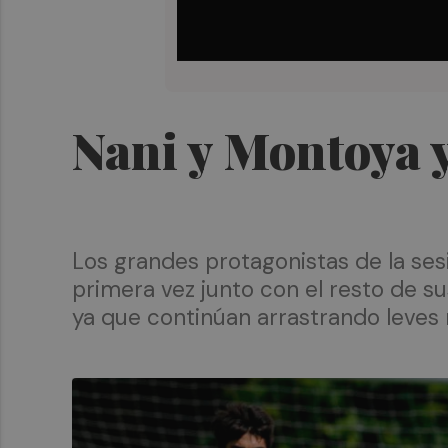
Nani y Montoya y
Los grandes protagonistas de la ses
primera vez junto con el resto de 
ya que continúan arrastrando leves