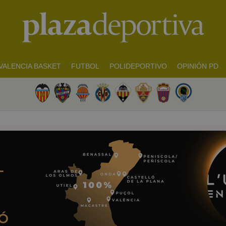
VALENCIA BASKET
FUTBOL
POLIDEPORTIVO
OPINIÓN PD