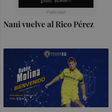
Nani vuelve al Rico Pérez