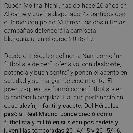
Rubén Molina 'Nani', nacido hace 20 años en
Alicante y que ha disputado 72 partidos con
el tercer equipo del Villarreal las dos últimas
campañas defenderá la camiseta
blanquiazul en el curso 2018/19.
Desde el Hércules definen a Nani como "un
futbolista de perfil ofensivo, con desborde,
potencia y buen centro" y ponen el acento en
su edad y su margen de crecimiento. El
joven zaguero se formó como futbolista en
la cantera blanquiazul, al que perteneció en
edad
alevín, infantil y cadete. Del Hércules
pasó al Real Madrid, donde creció como
futbolista y militó en sus equipos cadete y
juvenil las temporadas 2014/15 y 2015/16,