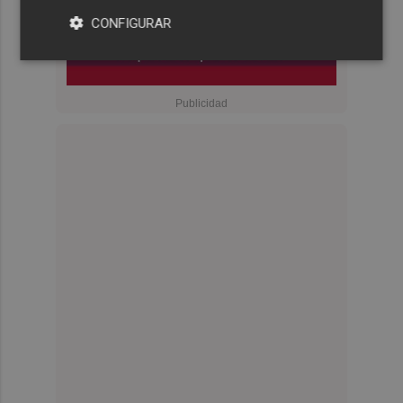
CONFIGURAR