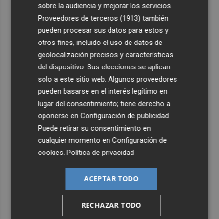
sobre la audiencia y mejorar los servicios.
Proveedores de terceros (1913)
también
pueden procesar sus datos para estos y
otros fines, incluido el uso de datos de
geolocalización precisos y características
del dispositivo. Sus elecciones se aplican
solo a este sitio web. Algunos proveedores
pueden basarse en el interés legítimo en
lugar del consentimiento; tiene derecho a
oponerse en
Configuración de publicidad
.
Puede retirar su consentimiento en
cualquier momento en
Configuración de
cookies
.
Política de privacidad
ACEPTAR TODO
RECHAZAR TODO