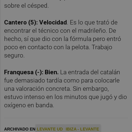
sobre el césped.
Cantero (5): Velocidad
. Es lo que trató de
encontrar el técnico con el madrileño. De
hecho, sí que dio con la fórmula pero entró
poco en contacto con la pelota. Trabajo
seguro.
Franquesa (-): Bien.
La entrada del catalán
fue demasiado tardía como para colocarle
una valoración concreta. Sin embargo,
estuvo intenso en los minutos que jugó y dio
oxígeno en banda.
ARCHIVADO EN
LEVANTE UD
IBIZA - LEVANTE