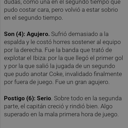
dudas, como una en el segundo tiempo que
pudo costar cara, pero volvió a estar sobrio
en el segundo tiempo.
Son (4): Agujero.
Sufrió demasiado a la
espalda y le costó horres sostener al equipo
por la derecha. Fue la banda que trató de
explotar el Ibiza: por la que llegó el primer gol
y por la que salió la jugada de un segundo
que pudo anotar Coke, invalidado finalmente
por fuera de juego. Fue un gran agujero.
Postigo (6): Serio
. Sobre todo en la segunda
parte, el capitán creció y rindió bien. Algo
superado en la mala primera hora de juego.