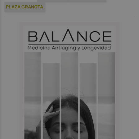
PLAZA GRANOTA