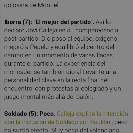
golosina de Montiel.
Iborra (7): "El mejor del partido".
Así lo
declaró Javi Calleja en su comparecencia
post-partido. Dio poso al equipo, oxígeno,
mejoró a Pepelu y equilibró el centro del
campo en un momento de vacas flacas
durante el partido. La experiencia del
moncadense también dio al Levante una
personalidad clave en la recta final del
encuentro, con protestas al colegiado y un
juego mental más allá del balón.
Soldado (5): Poco
.
Calleja explicó la intención
con la inclusión de Soldado por Bouldini
, pero
no surtió efecto. Muy poco del valenciano