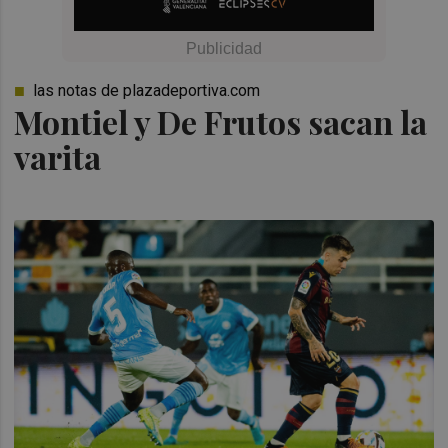
las notas de plazadeportiva.com
Montiel y De Frutos sacan la
varita