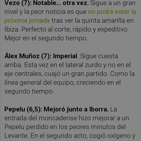
Vezo (7): Notable... otra vez.
Sigue a un gran
nivel y la peor noticia es que
no podrá estar la
próxima jornada
tras ver la quinta amarilla en
Ibiza. Perfecto al corte, rápido y expeditivo.
Mejor en el segundo tiempo.
Álex Muñoz (7): Imperial
. Sigue cuesta
arriba. Esta vez en el lateral zurdo y no en el
eje centrales, cuajó un gran partido. Como la
línea general del equipo, creciendo en el
segundo tiempo.
Pepelu (6,5): Mejoró junto a Iborra.
La
entrada del moncadense hizo mejorar a un
Pepelu perdido en los peores minutos del
Levante. En el segundo acto, cogió oxígeno y