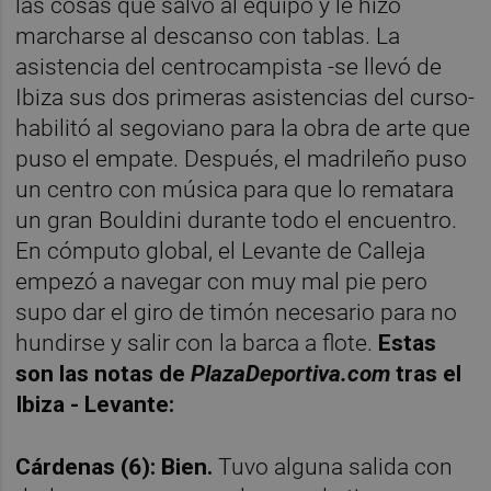
las cosas que salvó al equipo y le hizo
marcharse al descanso con tablas. La
asistencia del centrocampista -se llevó de
Ibiza sus dos primeras asistencias del curso-
habilitó al segoviano para la obra de arte que
puso el empate. Después, el madrileño puso
un centro con música para que lo rematara
un gran Bouldini durante todo el encuentro.
En cómputo global, el Levante de Calleja
empezó a navegar con muy mal pie pero
supo dar el giro de timón necesario para no
hundirse y salir con la barca a flote.
Estas
son las notas de
PlazaDeportiva.com
tras el
Ibiza - Levante:
Cárdenas (6): Bien.
Tuvo alguna salida con