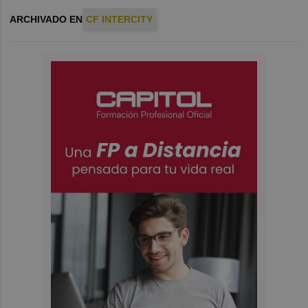
ARCHIVADO EN
CF INTERCITY