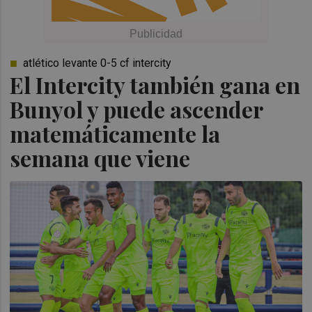
atlético levante 0-5 cf intercity
El Intercity también gana en
Bunyol y puede ascender
matemáticamente la
semana que viene