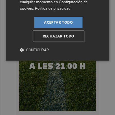
cualquier momento en
Configuración de
cookies
.
Política de privacidad
ACEPTAR TODO
RECHAZAR TODO
CONFIGURAR