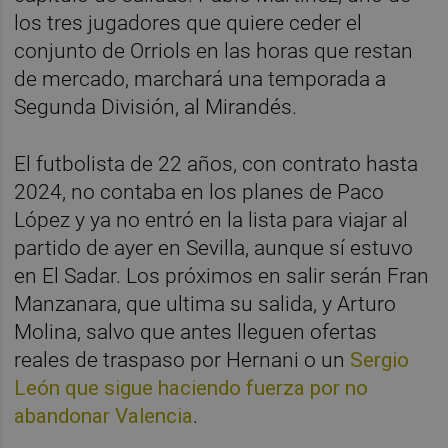
los tres jugadores que quiere ceder el
conjunto de Orriols en las horas que restan
de mercado, marchará una temporada a
Segunda División, al Mirandés.
El futbolista de 22 años, con contrato hasta
2024, no contaba en los planes de Paco
López y ya no entró en la lista para viajar al
partido de ayer en Sevilla, aunque sí estuvo
en El Sadar. Los próximos en salir serán Fran
Manzanara, que ultima su salida, y Arturo
Molina, salvo que antes lleguen ofertas
reales de traspaso por Hernani o un
Sergio
León que sigue haciendo fuerza por no
abandonar Valencia
.