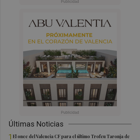
Últimas Noticias
1
El once del Valencia CF para el último Trofeu Taronja de