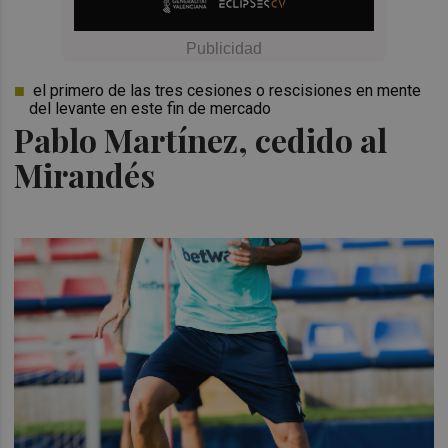
el primero de las tres cesiones o rescisiones en mente
del levante en este fin de mercado
Pablo Martínez, cedido al
Mirandés