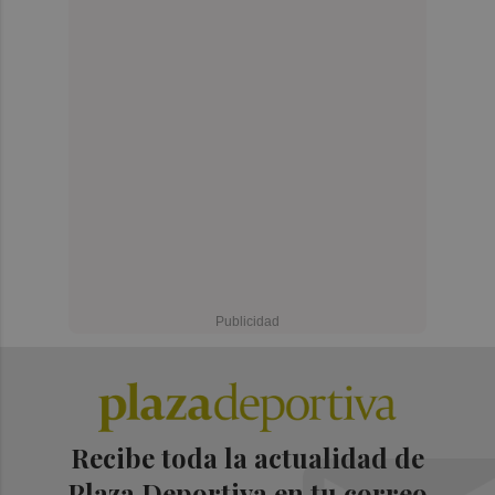
Recibe toda la actualidad de
Plaza Deportiva en tu correo