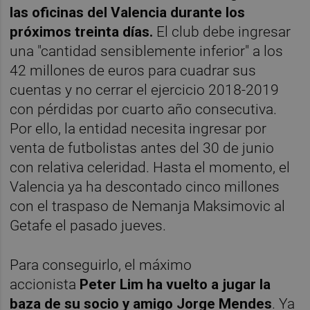
las oficinas del Valencia durante los
próximos treinta días.
El club debe ingresar
una "cantidad sensiblemente inferior" a los
42 millones de euros para cuadrar sus
cuentas y no cerrar el ejercicio 2018-2019
con pérdidas por cuarto año consecutiva.
Por ello, la entidad necesita ingresar por
venta de futbolistas antes del 30 de junio
con relativa celeridad. Hasta el momento, el
Valencia ya ha descontado cinco millones
con el traspaso de Nemanja Maksimovic al
Getafe el pasado jueves.
Para conseguirlo, el máximo
accionista
Peter Lim ha vuelto a jugar la
baza de su socio y amigo Jorge Mendes
. Ya