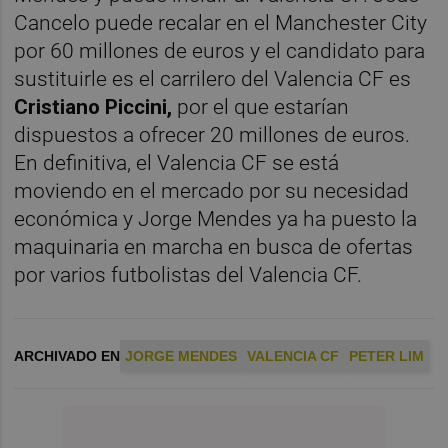
Cancelo puede recalar en el Manchester City
por 60 millones de euros y el candidato para
sustituirle es el carrilero del Valencia CF es
Cristiano Piccini,
por el que estarían
dispuestos a ofrecer 20 millones de euros.
En definitiva, el Valencia CF se está
moviendo en el mercado por su necesidad
económica y Jorge Mendes ya ha puesto la
maquinaria en marcha en busca de ofertas
por varios futbolistas del Valencia CF.
ARCHIVADO EN
JORGE MENDES
VALENCIA CF
PETER LIM