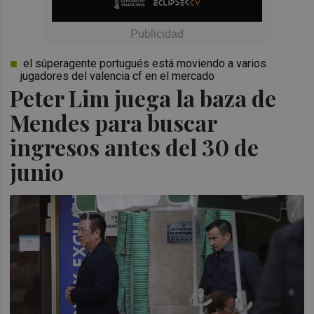
el súperagente portugués está moviendo a varios
jugadores del valencia cf en el mercado
Peter Lim juega la baza de
Mendes para buscar
ingresos antes del 30 de
junio