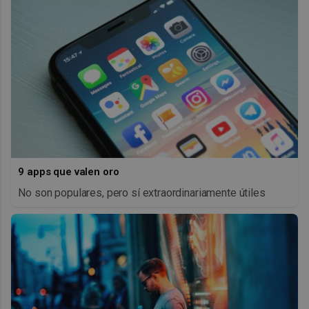
9 apps que valen oro
No son populares, pero sí extraordinariamente útiles