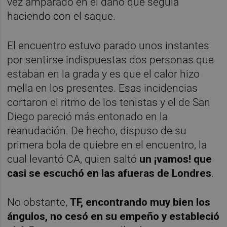
vez amparado en el daño que seguía
haciendo con el saque.
El encuentro estuvo parado unos instantes
por sentirse indispuestas dos personas que
estaban en la grada y es que el calor hizo
mella en los presentes. Esas incidencias
cortaron el ritmo de los tenistas y el de San
Diego pareció más entonado en la
reanudación. De hecho, dispuso de su
primera bola de quiebre en el encuentro, la
cual levantó CA, quien saltó
un ¡vamos! que
casi se escuchó en las afueras de Londres
.
No obstante,
TF, encontrando muy bien los
ángulos, no cesó en su empeño y estableció