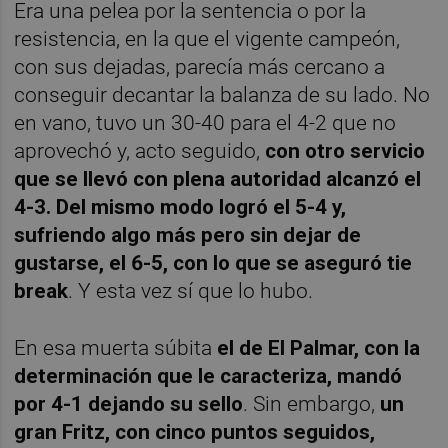
Era una pelea por la sentencia o por la
resistencia, en la que el vigente campeón,
con sus dejadas, parecía más cercano a
conseguir decantar la balanza de su lado. No
en vano, tuvo un 30-40 para el 4-2 que no
aprovechó y, acto seguido,
con otro servicio
que se llevó con plena autoridad alcanzó el
4-3. Del mismo modo logró el 5-4 y,
sufriendo algo más pero sin dejar de
gustarse, el 6-5, con lo que se aseguró tie
break
. Y esta vez sí que lo hubo.
En esa muerta súbita
el de El Palmar, con la
determinación que le caracteriza, mandó
por 4-1 dejando su sello
. Sin embargo,
un
gran Fritz, con cinco puntos seguidos,