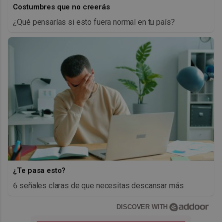
Costumbres que no creerás
¿Qué pensarías si esto fuera normal en tu país?
¿Te pasa esto?
6 señales claras de que necesitas descansar más
DISCOVER WITH