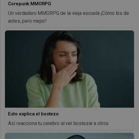
Corepunk MMORPG
Un verdadero MMORPG de la vieja escuela ¡Cómo los de
antes, pero mejor!
Esto explica el bostezo
Así reacciona tu cerebro al ver bostezar a otros