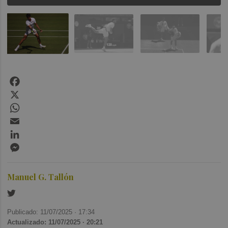
Facebook
X
WhatsApp
Email
LinkedIn
Messenger
Manuel G. Tallón
Publicado: 11/07/2025 ·
17:34
Actualizado: 11/07/2025 · 20:21