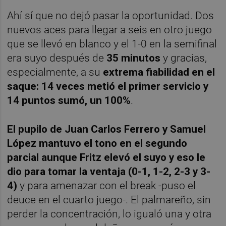
Ahí sí que no dejó pasar la oportunidad. Dos
nuevos aces para llegar a seis en otro juego
que se llevó en blanco y el 1-0 en la semifinal
era suyo después de
35 minutos
y gracias,
especialmente, a su
extrema fiabilidad en el
saque: 14 veces metió el primer servicio y
14 puntos sumó, un 100%
.
El pupilo de Juan Carlos Ferrero y Samuel
López mantuvo el tono en el segundo
parcial aunque Fritz elevó el suyo y eso le
dio para tomar la ventaja (0-1, 1-2, 2-3 y 3-
4)
y para amenazar con el break -puso el
deuce en el cuarto juego-. El palmareño, sin
perder la concentración, lo igualó una y otra