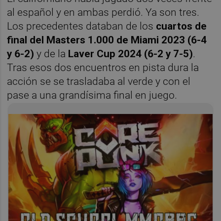
al español y en ambas perdió. Ya son tres.
Los precedentes databan de los
cuartos de
final del Masters 1.000 de Miami 2023 (6-4
y 6-2)
y de la
Laver Cup 2024 (6-2 y 7-5)
.
Tras esos dos encuentros en pista dura la
acción se se trasladaba al verde y con el
pase a una grandísima final en juego.