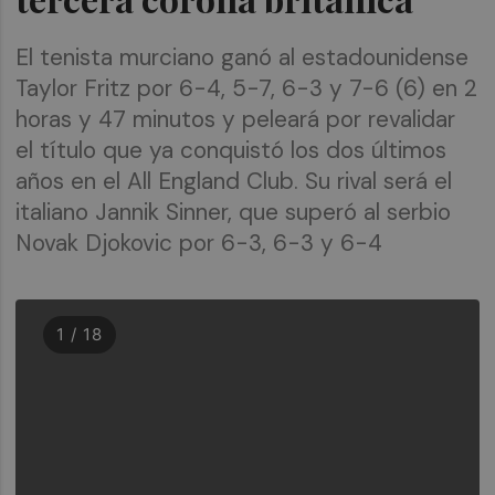
El tenista murciano ganó al estadounidense
Taylor Fritz por 6-4, 5-7, 6-3 y 7-6 (6) en 2
horas y 47 minutos y peleará por revalidar
el título que ya conquistó los dos últimos
años en el All England Club. Su rival será el
italiano Jannik Sinner, que superó al serbio
Novak Djokovic por 6-3, 6-3 y 6-4
1 / 18