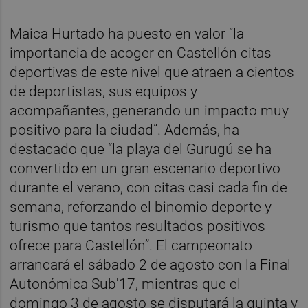
Maica Hurtado ha puesto en valor “la
importancia de acoger en Castellón citas
deportivas de este nivel que atraen a cientos
de deportistas, sus equipos y
acompañantes, generando un impacto muy
positivo para la ciudad”. Además, ha
destacado que “la playa del Gurugú se ha
convertido en un gran escenario deportivo
durante el verano, con citas casi cada fin de
semana, reforzando el binomio deporte y
turismo que tantos resultados positivos
ofrece para Castellón”. El campeonato
arrancará el sábado 2 de agosto con la Final
Autonómica Sub'17, mientras que el
domingo 3 de agosto se disputará la quinta y