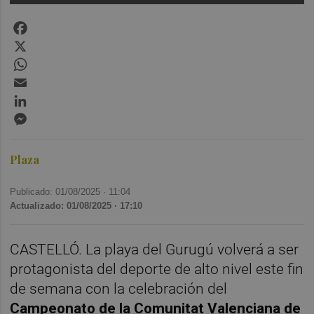
Facebook
X
WhatsApp
Email
LinkedIn
Messenger
Plaza
Publicado: 01/08/2025 ·
11:04
Actualizado: 01/08/2025 · 17:10
CASTELLÓ. La playa del Gurugú volverá a ser
protagonista del deporte de alto nivel este fin
de semana con la celebración del
Campeonato de la Comunitat Valenciana de