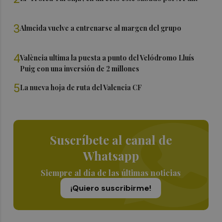
3
Almeida vuelve a entrenarse al margen del grupo
4
València ultima la puesta a punto del Velódromo Lluís
Puig con una inversión de 2 millones
5
La nueva hoja de ruta del Valencia CF
Suscríbete al canal de
Whatsapp
Siempre al día de las últimas noticias
¡Quiero suscribirme!