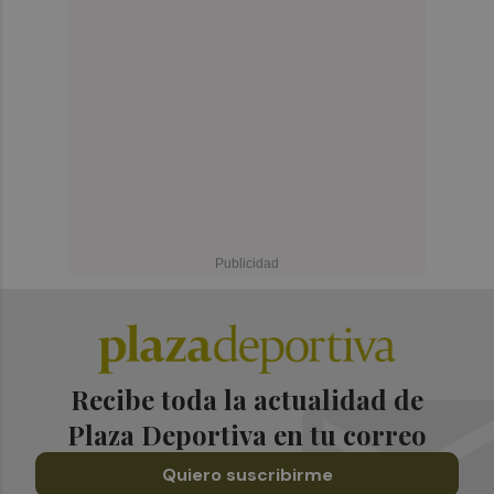
Recibe toda la actualidad de
Plaza Deportiva en tu correo
Quiero suscribirme