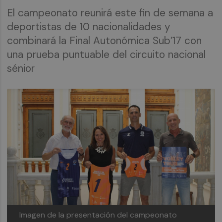
El campeonato reunirá este fin de semana a
deportistas de 10 nacionalidades y
combinará la Final Autonómica Sub’17 con
una prueba puntuable del circuito nacional
sénior
Imagen de la presentación del campeonato