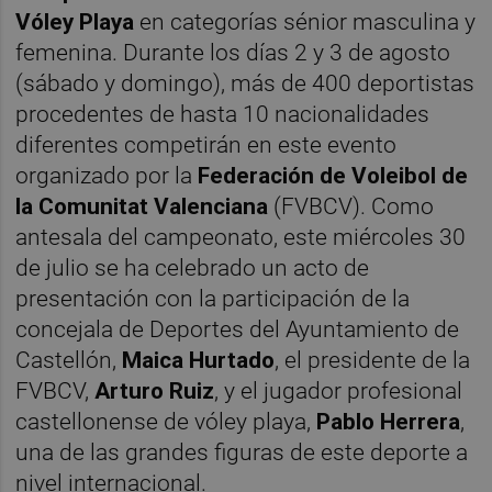
Vóley Playa
en categorías sénior masculina y
femenina. Durante los días 2 y 3 de agosto
(sábado y domingo), más de 400 deportistas
procedentes de hasta 10 nacionalidades
diferentes competirán en este evento
organizado por la
Federación de Voleibol de
la Comunitat Valenciana
(FVBCV). Como
antesala del campeonato, este miércoles 30
de julio se ha celebrado un acto de
presentación con la participación de la
concejala de Deportes del Ayuntamiento de
Castellón,
Maica Hurtado
, el presidente de la
FVBCV,
Arturo Ruiz
, y el jugador profesional
castellonense de vóley playa,
Pablo Herrera
,
una de las grandes figuras de este deporte a
nivel internacional.