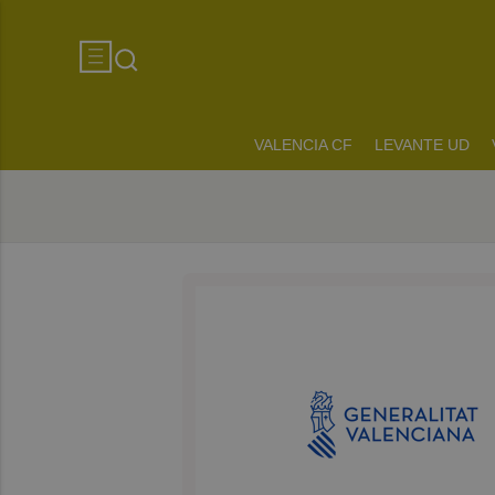
VALENCIA CF
LEVANTE UD