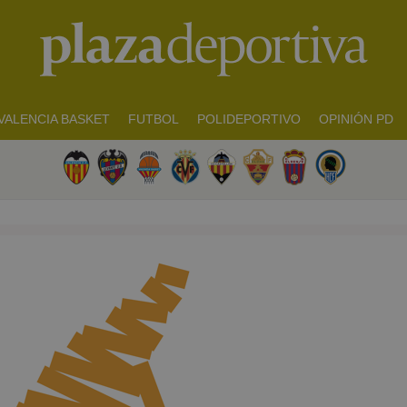
VALENCIA BASKET
FUTBOL
POLIDEPORTIVO
OPINIÓN PD