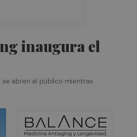
ing inaugura el
 se abren al público mientras