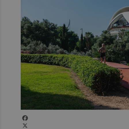
Facebook
X