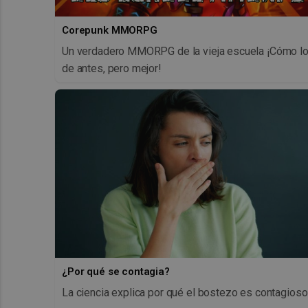
Corepunk MMORPG
Un verdadero MMORPG de la vieja escuela ¡Cómo l
de antes, pero mejor!
¿Por qué se contagia?
La ciencia explica por qué el bostezo es contagioso