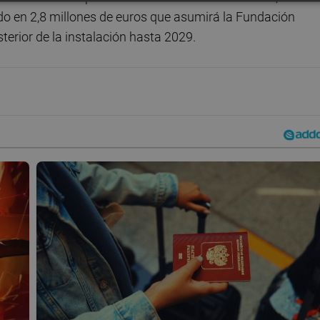
do en 2,8 millones de euros que asumirá la Fundación
erior de la instalación hasta 2029.