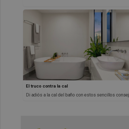
El truco contra la cal
Di adiós a la cal del baño con estos sencillos conse