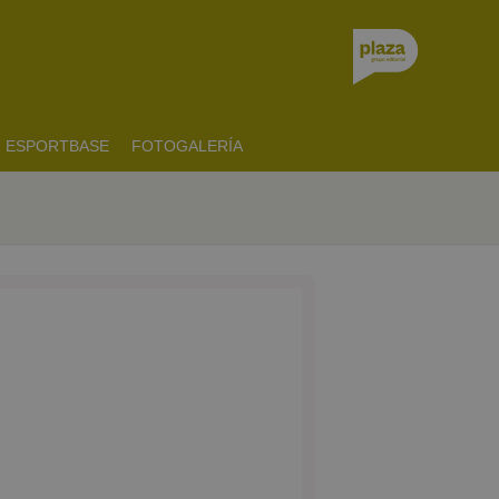
ESPORTBASE
FOTOGALERÍA