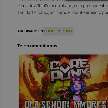
cerca de 800.000 usos al año, está presupuesta
Trinidad Alfonso, así como el mantenimiento post
ARCHIVADO EN
POLIDEPORTIVO