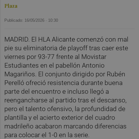
Plaza
Publicado: 16/05/2026 ·
10:30
MADRID. El HLA Alicante comenzó con mal
pie su eliminatoria de playoff tras caer este
viernes por 93-77 frente al Movistar
Estudiantes en el pabellón Antonio
Magariños. El conjunto dirigido por Rubén
Perelló ofreció resistencia durante buena
parte del encuentro e incluso llegó a
reengancharse al partido tras el descanso,
pero el talento ofensivo, la profundidad de
plantilla y el acierto exterior del cuadro
madrileño acabaron marcando diferencias
para colocar el 1-0 en la serie.