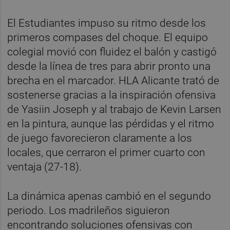
El Estudiantes impuso su ritmo desde los
primeros compases del choque. El equipo
colegial movió con fluidez el balón y castigó
desde la línea de tres para abrir pronto una
brecha en el marcador. HLA Alicante trató de
sostenerse gracias a la inspiración ofensiva
de Yasiin Joseph y al trabajo de Kevin Larsen
en la pintura, aunque las pérdidas y el ritmo
de juego favorecieron claramente a los
locales, que cerraron el primer cuarto con
ventaja (27-18).
La dinámica apenas cambió en el segundo
periodo. Los madrileños siguieron
encontrando soluciones ofensivas con