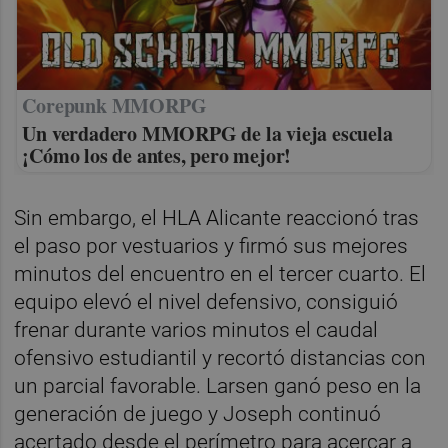
Corepunk MMORPG
Un verdadero MMORPG de la vieja escuela
¡Cómo los de antes, pero mejor!
Sin embargo, el HLA Alicante reaccionó tras
el paso por vestuarios y firmó sus mejores
minutos del encuentro en el tercer cuarto. El
equipo elevó el nivel defensivo, consiguió
frenar durante varios minutos el caudal
ofensivo estudiantil y recortó distancias con
un parcial favorable. Larsen ganó peso en la
generación de juego y Joseph continuó
acertado desde el perímetro para acercar a