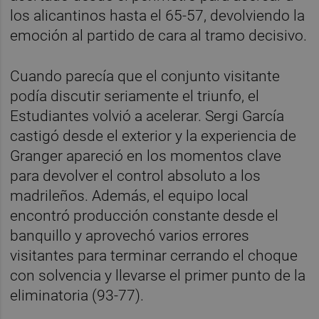
los alicantinos hasta el 65-57, devolviendo la
emoción al partido de cara al tramo decisivo.
Cuando parecía que el conjunto visitante
podía discutir seriamente el triunfo, el
Estudiantes volvió a acelerar. Sergi García
castigó desde el exterior y la experiencia de
Granger apareció en los momentos clave
para devolver el control absoluto a los
madrileños. Además, el equipo local
encontró producción constante desde el
banquillo y aprovechó varios errores
visitantes para terminar cerrando el choque
con solvencia y llevarse el primer punto de la
eliminatoria (93-77).