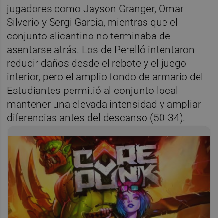
jugadores como Jayson Granger, Omar
Silverio y Sergi García, mientras que el
conjunto alicantino no terminaba de
asentarse atrás. Los de Perelló intentaron
reducir daños desde el rebote y el juego
interior, pero el amplio fondo de armario del
Estudiantes permitió al conjunto local
mantener una elevada intensidad y ampliar
diferencias antes del descanso (50-34).