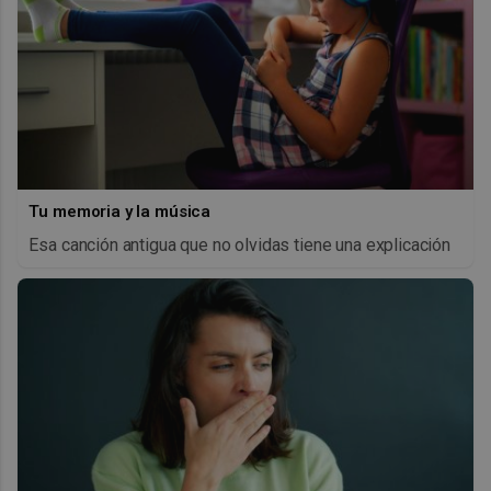
Tu memoria y la música
Esa canción antigua que no olvidas tiene una explicación