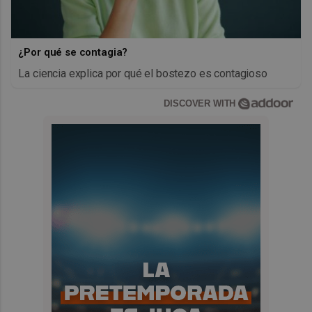
¿Por qué se contagia?
La ciencia explica por qué el bostezo es contagioso
DISCOVER WITH