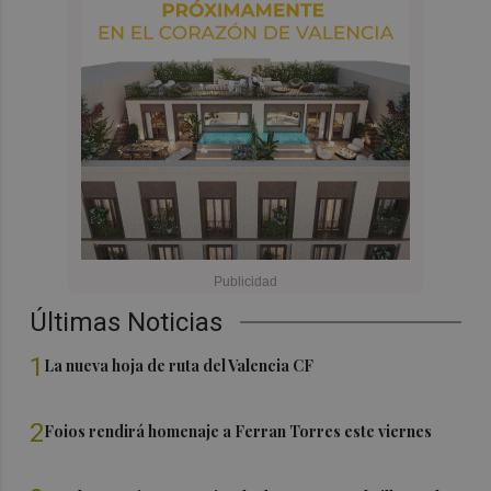
Últimas Noticias
1
La nueva hoja de ruta del Valencia CF
2
Foios rendirá homenaje a Ferran Torres este viernes