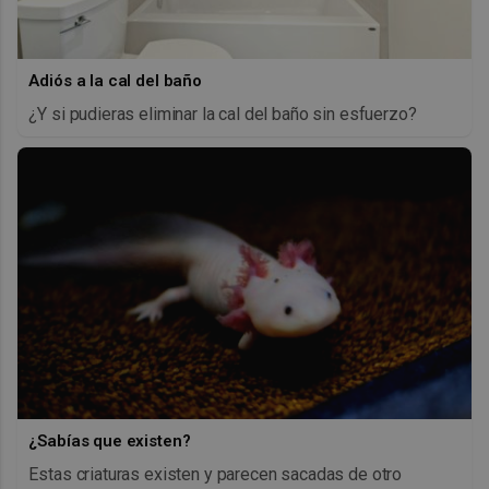
Adiós a la cal del baño
¿Y si pudieras eliminar la cal del baño sin esfuerzo?
¿Sabías que existen?
Estas criaturas existen y parecen sacadas de otro