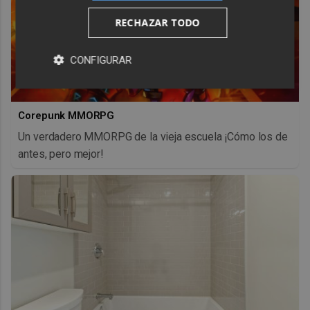
RECHAZAR TODO
CONFIGURAR
Corepunk MMORPG
Un verdadero MMORPG de la vieja escuela ¡Cómo los de
antes, pero mejor!