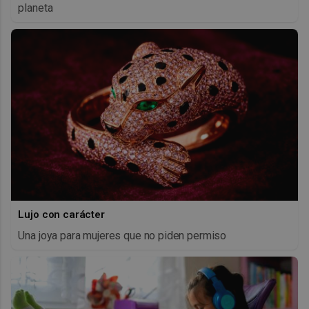
planeta
Lujo con carácter
Una joya para mujeres que no piden permiso