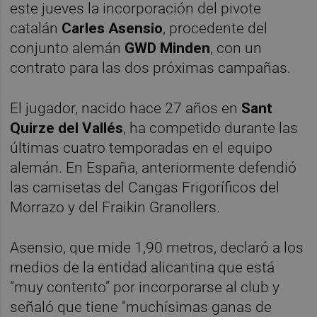
este jueves la incorporación del pivote
catalán
Carles Asensio
, procedente del
conjunto alemán
GWD Minden
, con un
contrato para las dos próximas campañas.
El jugador, nacido hace 27 años en
Sant
Quirze del Vallés
, ha competido durante las
últimas cuatro temporadas en el equipo
alemán. En España, anteriormente defendió
las camisetas del Cangas Frigoríficos del
Morrazo y del Fraikin Granollers.
Asensio, que mide 1,90 metros, declaró a los
medios de la entidad alicantina que está
“muy contento” por incorporarse al club y
señaló que tiene "muchísimas ganas de