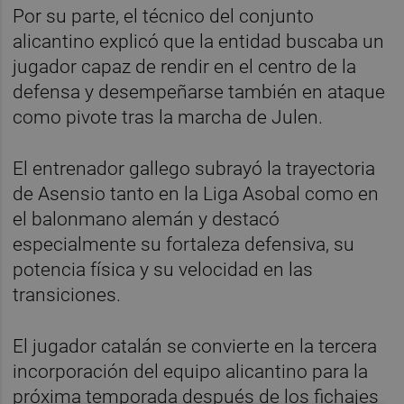
Por su parte, el técnico del conjunto
alicantino explicó que la entidad buscaba un
jugador capaz de rendir en el centro de la
defensa y desempeñarse también en ataque
como pivote tras la marcha de Julen.
El entrenador gallego subrayó la trayectoria
de Asensio tanto en la Liga Asobal como en
el balonmano alemán y destacó
especialmente su fortaleza defensiva, su
potencia física y su velocidad en las
transiciones.
El jugador catalán se convierte en la tercera
incorporación del equipo alicantino para la
próxima temporada después de los fichajes