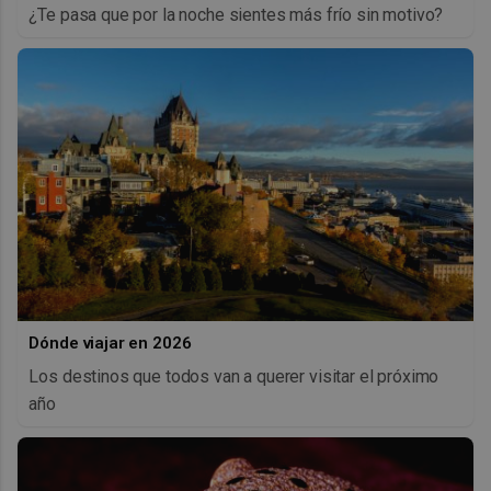
¿Te pasa que por la noche sientes más frío sin motivo?
Dónde viajar en 2026
Los destinos que todos van a querer visitar el próximo
año