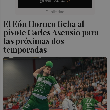
El Eón Horneo ficha al
pivote Carles Asensio para
las próximas dos
temporadas