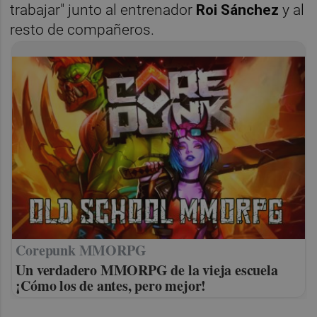
trabajar" junto al entrenador
Roi Sánchez
y al
resto de compañeros.
Corepunk MMORPG
Un verdadero MMORPG de la vieja escuela
¡Cómo los de antes, pero mejor!