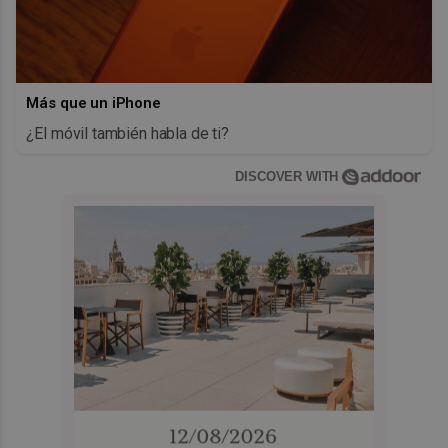
Más que un iPhone
¿El móvil también habla de ti?
DISCOVER WITH