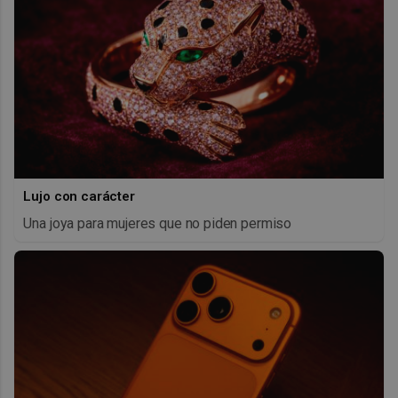
Lujo con carácter
Una joya para mujeres que no piden permiso