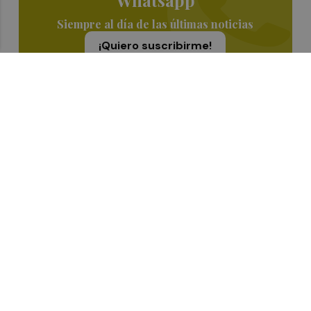
Siempre al día de las últimas noticias
¡Quiero suscribirme!