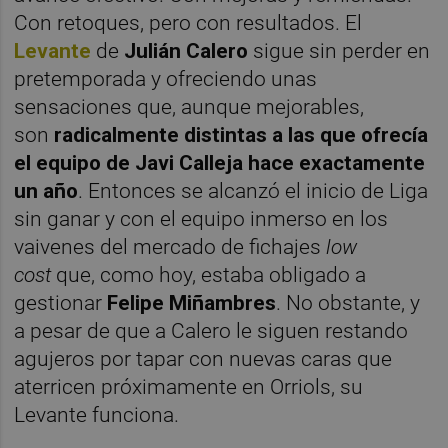
Con retoques, pero con resultados. El
Levante
de
Julián Calero
sigue sin perder en
pretemporada y ofreciendo unas
sensaciones que, aunque mejorables,
son
radicalmente distintas a las que ofrecía
el equipo de Javi Calleja hace exactamente
un año
. Entonces se alcanzó el inicio de Liga
sin ganar y con el equipo inmerso en los
vaivenes del mercado de fichajes
low
cost
que, como hoy, estaba obligado a
gestionar
Felipe Miñambres
. No obstante, y
a pesar de que a Calero le siguen restando
agujeros por tapar con nuevas caras que
aterricen próximamente en Orriols, su
Levante funciona.