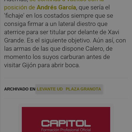
posición de
Andrés García
, que sería el
'fichaje' en los costados siempre que se
consiga firmar a un lateral diestro que
aterrice para ser titular por delante de Xavi
Grande. Es el siguiente objetivo. Aún así, con
las armas de las que dispone Calero, de
momento los suyos carburan antes de
visitar Gijón para abrir boca.
ARCHIVADO EN
LEVANTE UD
PLAZA GRANOTA