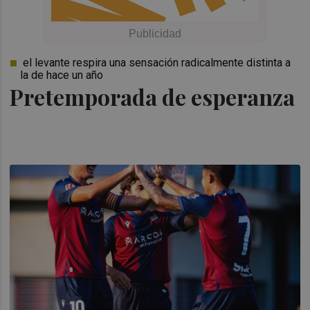
el levante respira una sensación radicalmente distinta a
la de hace un año
Pretemporada de esperanza