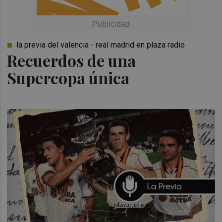
la previa del valencia - real madrid en plaza radio
Recuerdos de una
Supercopa única