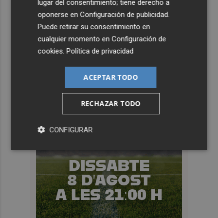
lugar del consentimiento; tiene derecho a
oponerse en
Configuración de publicidad
.
Puede retirar su consentimiento en
cualquier momento en
Configuración de
cookies
.
Política de privacidad
ACEPTAR TODO
RECHAZAR TODO
CONFIGURAR