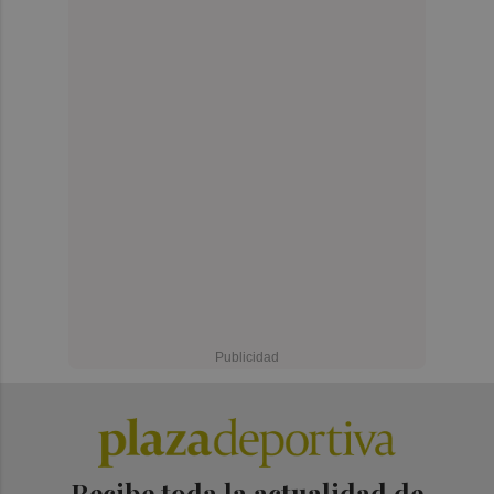
Recibe toda la actualidad de