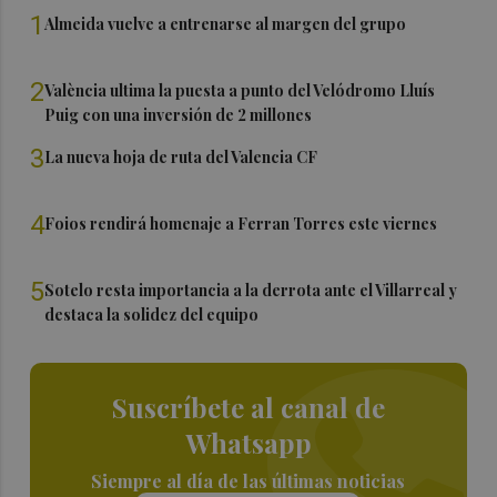
1
Almeida vuelve a entrenarse al margen del grupo
2
València ultima la puesta a punto del Velódromo Lluís
Puig con una inversión de 2 millones
3
La nueva hoja de ruta del Valencia CF
4
Foios rendirá homenaje a Ferran Torres este viernes
5
Sotelo resta importancia a la derrota ante el Villarreal y
destaca la solidez del equipo
Suscríbete al canal de
Whatsapp
Siempre al día de las últimas noticias