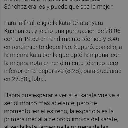
Sánchez era, es y puede que sea la mejor.
Para la final, eligió la kata 'Chatanyara
Kushanku', y le dio una puntuación de 28.06
con un 19.60 en rendimiento técnico y 8.46
en rendimiento deportivo. Superó, con ello, a
la misma kata por la que optó la nipona, con
la misma nota en rendimiento técnico pero
inferior en el deportivo (8.28), para quedarse
en 27.88 global.
Habrá que esperar a ver si el karate vuelve a
ser olímpico más adelante, pero de
momento, en el estreno, la española es la
primera medalla de oro olímpica del karate,
al ser la kata femenina la primera de las