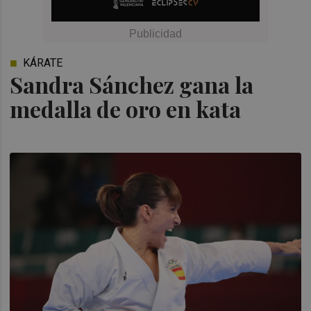
KÁRATE
Sandra Sánchez gana la
medalla de oro en kata