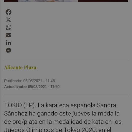
Facebook
X
WhatsApp
Email
LinkedIn
Messenger
Alicante Plaza
Publicado: 05/08/2021 ·
11:48
Actualizado: 05/08/2021 · 11:50
TOKIO (EP). La karateca española Sandra
Sánchez ha ganado este jueves la medalla
de oro/plata en la modalidad de kata en los
Juegos Olímpicos de Tokyo 2020, en el