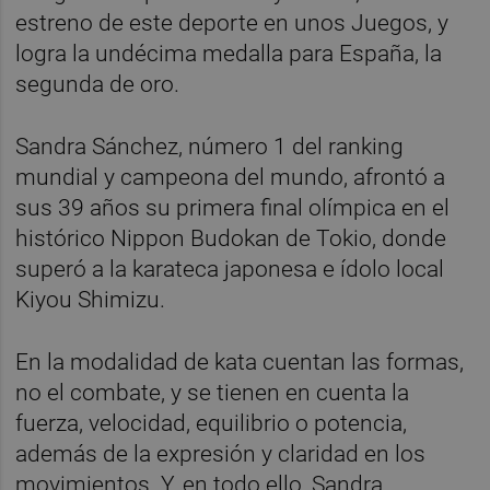
estreno de este deporte en unos Juegos, y
logra la undécima medalla para España, la
segunda de oro.
Sandra Sánchez, número 1 del ranking
mundial y campeona del mundo, afrontó a
sus 39 años su primera final olímpica en el
histórico Nippon Budokan de Tokio, donde
superó a la karateca japonesa e ídolo local
Kiyou Shimizu.
En la modalidad de kata cuentan las formas,
no el combate, y se tienen en cuenta la
fuerza, velocidad, equilibrio o potencia,
además de la expresión y claridad en los
movimientos. Y, en todo ello, Sandra