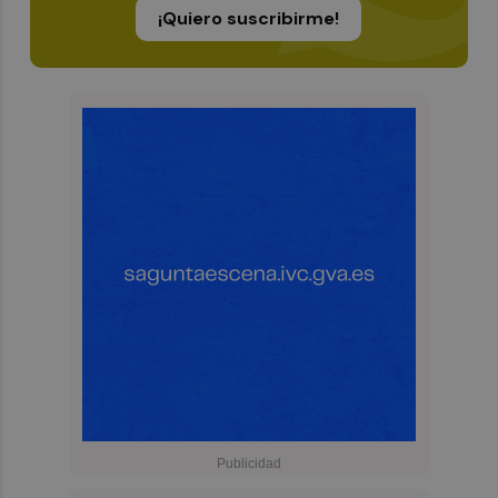
¡Quiero suscribirme!