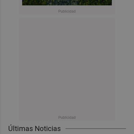
Últimas Noticias