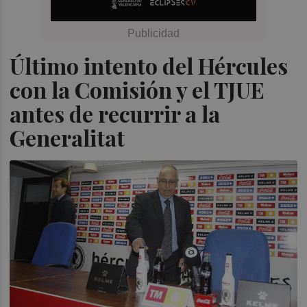
Último intento del Hércules
con la Comisión y el TJUE
antes de recurrir a la
Generalitat