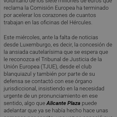
voluntario de los siete millones de euros que
reclama la Comisión Europea ha terminado
por acelerar los corazones de cuantos
trabajan en las oficinas del Hércules.
Este miércoles, ante la falta de noticias
desde Luxemburgo, es decir, la concesión de
la ansiada cautelarísima que se espera que
le reconozca el Tribunal de Justicia de la
Unión Europea (TJUE), desde el club
blanquiazul y también por parte de su
defensa se contactó con ese órgano
jurisdiccional, insistiendo en la necesidad
urgente de un pronunciamiento en ese
sentido, algo que
Alicante Plaza
puede
adelantar que ya se había hecho hace unas