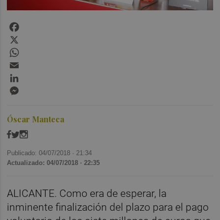
Facebook
X
WhatsApp
Email
LinkedIn
Messenger
Óscar Manteca
Publicado: 04/07/2018 ·
21:34
Actualizado: 04/07/2018 · 22:35
ALICANTE. Como era de esperar, la
inminente finalización del plazo para el pago