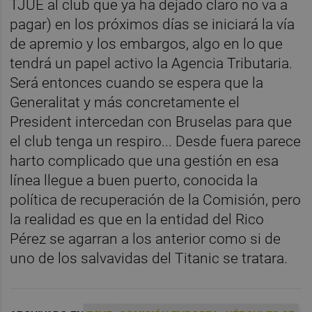
TJUE al club que ya ha dejado claro no va a
pagar) en los próximos días se iniciará la vía
de apremio y los embargos, algo en lo que
tendrá un papel activo la Agencia Tributaria.
Será entonces cuando se espera que la
Generalitat y más concretamente el
President intercedan con Bruselas para que
el club tenga un respiro... Desde fuera parece
harto complicado que una gestión en esa
línea llegue a buen puerto, conocida la
política de recuperación de la Comisión, pero
la realidad es que en la entidad del Rico
Pérez se agarran a los anterior como si de
uno de los salvavidas del Titanic se tratara.