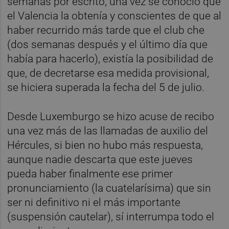
semanas por escrito, una vez se conoció que
el Valencia la obtenía y conscientes de que al
haber recurrido más tarde que el club che
(dos semanas después y el último día que
había para hacerlo), existía la posibilidad de
que, de decretarse esa medida provisional,
se hiciera superada la fecha del 5 de julio.
Desde Luxemburgo se hizo acuse de recibo
una vez más de las llamadas de auxilio del
Hércules, si bien no hubo más respuesta,
aunque nadie descarta que este jueves
pueda haber finalmente ese primer
pronunciamiento (la cuatelarísima) que sin
ser ni definitivo ni el más importante
(suspensión cautelar), sí interrumpa todo el