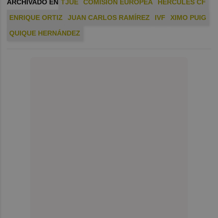
ARCHIVADO EN
TJUE
COMISIÓN EUROPEA
HÉRCULES CF
ENRIQUE ORTIZ
JUAN CARLOS RAMÍREZ
IVF
XIMO PUIG
QUIQUE HERNÁNDEZ