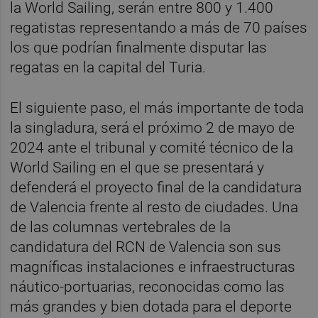
la World Sailing, serán entre 800 y 1.400
regatistas representando a más de 70 países
los que podrían finalmente disputar las
regatas en la capital del Turia.
El siguiente paso, el más importante de toda
la singladura, será el próximo 2 de mayo de
2024 ante el tribunal y comité técnico de la
World Sailing en el que se presentará y
defenderá el proyecto final de la candidatura
de Valencia frente al resto de ciudades. Una
de las columnas vertebrales de la
candidatura del RCN de Valencia son sus
magníficas instalaciones e infraestructuras
náutico-portuarias, reconocidas como las
más grandes y bien dotada para el deporte