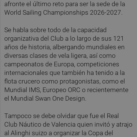
afronte el último reto para ser la sede de la
World Sailing Championships 2026-2027.
Se habla sobre todo de la capacidad
organizativa del Club a lo largo de sus 121
años de historia, albergando mundiales en
diversas clases de vela ligera, así como
campeonatos de Europa, competiciones
internacionales que también ha tenido a la
flota crucero como protagonistas, como el
Mundial IMS, Europeo ORC o recientemente
el Mundial Swan One Design.
Tampoco se debe olvidar que fue el Real
Club Náutico de Valencia quien invitó y atrajo
al Alinghi suizo a organizar la Copa del