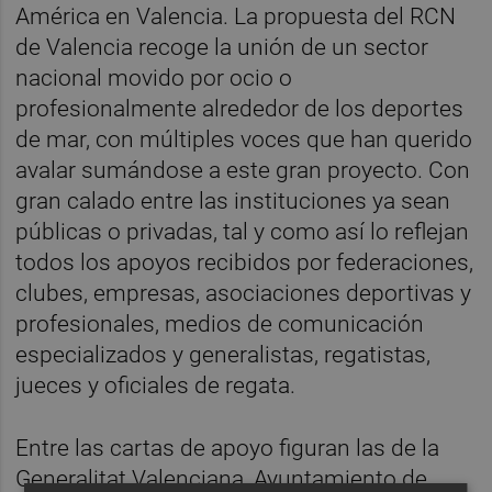
América en Valencia. La propuesta del RCN
de Valencia recoge la unión de un sector
nacional movido por ocio o
profesionalmente alrededor de los deportes
de mar, con múltiples voces que han querido
avalar sumándose a este gran proyecto. Con
gran calado entre las instituciones ya sean
públicas o privadas, tal y como así lo reflejan
todos los apoyos recibidos por federaciones,
clubes, empresas, asociaciones deportivas y
profesionales, medios de comunicación
especializados y generalistas, regatistas,
jueces y oficiales de regata.
Entre las cartas de apoyo figuran las de la
Generalitat Valenciana, Ayuntamiento de