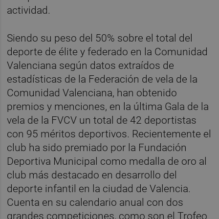
actividad.
Siendo su peso del 50% sobre el total del
deporte de élite y federado en la Comunidad
Valenciana según datos extraídos de
estadísticas de la Federación de vela de la
Comunidad Valenciana, han obtenido
premios y menciones, en la última Gala de la
vela de la FVCV un total de 42 deportistas
con 95 méritos deportivos. Recientemente el
club ha sido premiado por la Fundación
Deportiva Municipal como medalla de oro al
club más destacado en desarrollo del
deporte infantil en la ciudad de Valencia.
Cuenta en su calendario anual con dos
grandes competiciones, como son el Trofeo