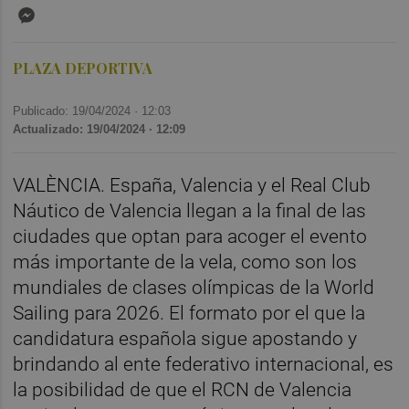
Messenger
PLAZA DEPORTIVA
Publicado: 19/04/2024 ·
12:03
Actualizado: 19/04/2024 · 12:09
VALÈNCIA. España, Valencia y el Real Club
Náutico de Valencia llegan a la final de las
ciudades que optan para acoger el evento
más importante de la vela, como son los
mundiales de clases olímpicas de la World
Sailing para 2026. El formato por el que la
candidatura española sigue apostando y
brindando al ente federativo internacional, es
la posibilidad de que el RCN de Valencia