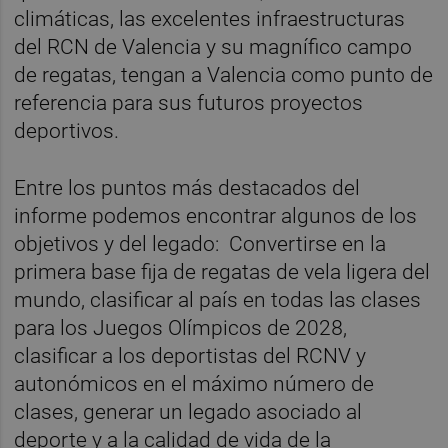
climáticas, las excelentes infraestructuras
del RCN de Valencia y su magnífico campo
de regatas, tengan a Valencia como punto de
referencia para sus futuros proyectos
deportivos.
Entre los puntos más destacados del
informe podemos encontrar algunos de los
objetivos y del legado: Convertirse en la
primera base fija de regatas de vela ligera del
mundo, clasificar al país en todas las clases
para los Juegos Olímpicos de 2028,
clasificar a los deportistas del RCNV y
autonómicos en el máximo número de
clases, generar un legado asociado al
deporte y a la calidad de vida de la