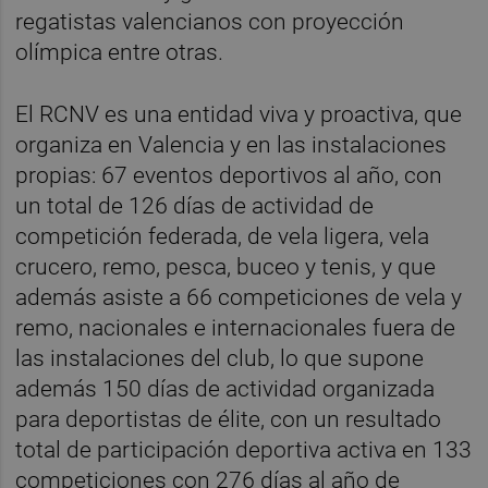
regatistas valencianos con proyección
olímpica entre otras.
El RCNV es una entidad viva y proactiva, que
organiza en Valencia y en las instalaciones
propias: 67 eventos deportivos al año, con
un total de 126 días de actividad de
competición federada, de vela ligera, vela
crucero, remo, pesca, buceo y tenis, y que
además asiste a 66 competiciones de vela y
remo, nacionales e internacionales fuera de
las instalaciones del club, lo que supone
además 150 días de actividad organizada
para deportistas de élite, con un resultado
total de participación deportiva activa en 133
competiciones con 276 días al año de