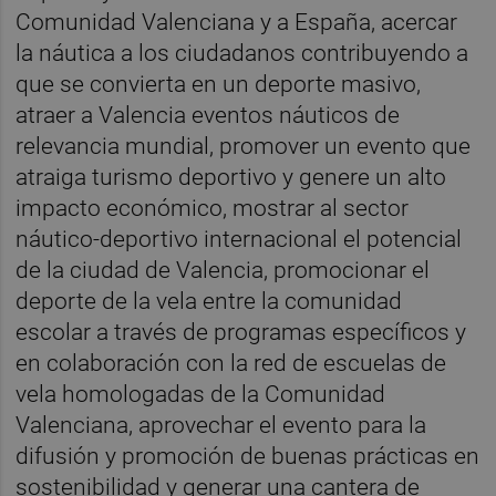
Comunidad Valenciana y a España, acercar
la náutica a los ciudadanos contribuyendo a
que se convierta en un deporte masivo,
atraer a Valencia eventos náuticos de
relevancia mundial, promover un evento que
atraiga turismo deportivo y genere un alto
impacto económico, mostrar al sector
náutico-deportivo internacional el potencial
de la ciudad de Valencia, promocionar el
deporte de la vela entre la comunidad
escolar a través de programas específicos y
en colaboración con la red de escuelas de
vela homologadas de la Comunidad
Valenciana, aprovechar el evento para la
difusión y promoción de buenas prácticas en
sostenibilidad y generar una cantera de