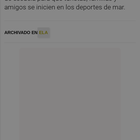
amigos se inicien en los deportes de mar.
ARCHIVADO EN
ELA