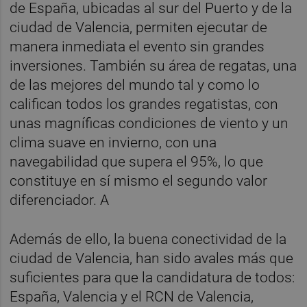
de España, ubicadas al sur del Puerto y de la
ciudad de Valencia, permiten ejecutar de
manera inmediata el evento sin grandes
inversiones. También su área de regatas, una
de las mejores del mundo tal y como lo
califican todos los grandes regatistas, con
unas magníficas condiciones de viento y un
clima suave en invierno, con una
navegabilidad que supera el 95%, lo que
constituye en sí mismo el segundo valor
diferenciador. A
Además de ello, la buena conectividad de la
ciudad de Valencia, han sido avales más que
suficientes para que la candidatura de todos:
España, Valencia y el RCN de Valencia,