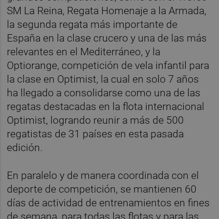
SM La Reina, Regata Homenaje a la Armada,
la segunda regata más importante de
España en la clase crucero y una de las más
relevantes en el Mediterráneo, y la
Optiorange, competición de vela infantil para
la clase en Optimist, la cual en solo 7 años
ha llegado a consolidarse como una de las
regatas destacadas en la flota internacional
Optimist, logrando reunir a más de 500
regatistas de 31 países en esta pasada
edición.
En paralelo y de manera coordinada con el
deporte de competición, se mantienen 60
días de actividad de entrenamientos en fines
de semana, para todas las flotas y para las