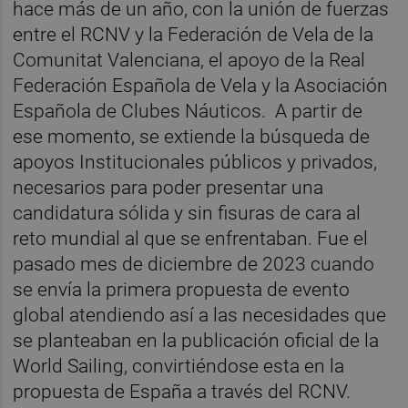
hace más de un año, con la unión de fuerzas
entre el RCNV y la Federación de Vela de la
Comunitat Valenciana, el apoyo de la Real
Federación Española de Vela y la Asociación
Española de Clubes Náuticos. A partir de
ese momento, se extiende la búsqueda de
apoyos Institucionales públicos y privados,
necesarios para poder presentar una
candidatura sólida y sin fisuras de cara al
reto mundial al que se enfrentaban. Fue el
pasado mes de diciembre de 2023 cuando
se envía la primera propuesta de evento
global atendiendo así a las necesidades que
se planteaban en la publicación oficial de la
World Sailing, convirtiéndose esta en la
propuesta de España a través del RCNV.