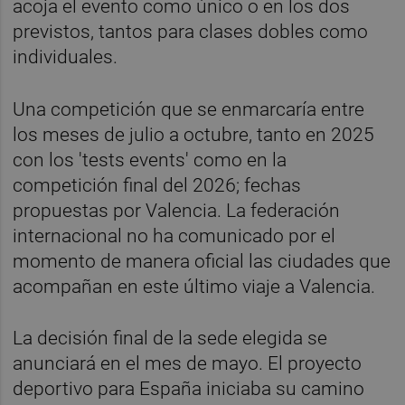
acoja el evento como único o en los dos
previstos, tantos para clases dobles como
individuales.
Una competición que se enmarcaría entre
los meses de julio a octubre, tanto en 2025
con los 'tests events' como en la
competición final del 2026; fechas
propuestas por Valencia. La federación
internacional no ha comunicado por el
momento de manera oficial las ciudades que
acompañan en este último viaje a Valencia.
La decisión final de la sede elegida se
anunciará en el mes de mayo. El proyecto
deportivo para España iniciaba su camino