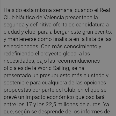
Ha sido esta misma semana, cuando el Real
Club Náutico de Valencia presentaba la
segunda y definitiva oferta de candidatura a
ciudad y club, para albergar este gran evento,
y mantenerse como finalista en la lista de las
seleccionadas. Con más conocimiento y
redefiniendo el proyecto global a las
necesidades, bajo las recomendaciones
oficiales de la World Sailing, se ha
presentado un presupuesto más ajustado y
sostenible para cualquiera de las opciones
propuestas por parte del Club, en el que se
prevé un impacto económico que oscilará
entre los 17 y los 22,5 millones de euros. Ya
que, según se desprende de los informes de