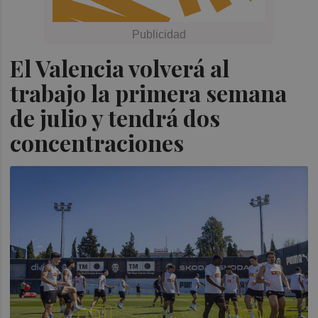
El Valencia volverá al
trabajo la primera semana
de julio y tendrá dos
concentraciones