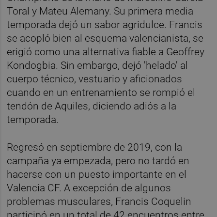
Toral y Mateu Alemany. Su primera media
temporada dejó un sabor agridulce. Francis
se acopló bien al esquema valencianista, se
erigió como una alternativa fiable a Geoffrey
Kondogbia. Sin embargo, dejó 'helado' al
cuerpo técnico, vestuario y aficionados
cuando en un entrenamiento se rompió el
tendón de Aquiles, diciendo adiós a la
temporada.
Regresó en septiembre de 2019, con la
campaña ya empezada, pero no tardó en
hacerse con un puesto importante en el
Valencia CF. A excepción de algunos
problemas musculares, Francis Coquelin
participó en un total de 42 encuentros entre