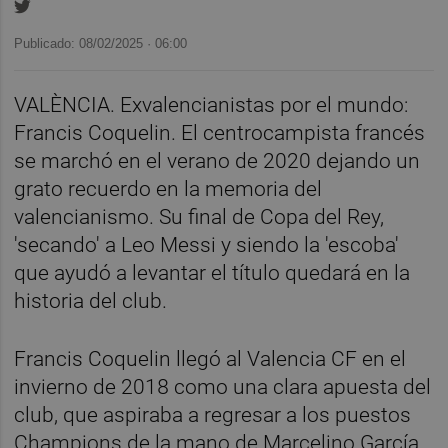
Publicado: 08/02/2025 ·
06:00
VALÈNCIA. Exvalencianistas por el mundo:
Francis Coquelin. El centrocampista francés
se marchó en el verano de 2020 dejando un
grato recuerdo en la memoria del
valencianismo. Su final de Copa del Rey,
'secando' a Leo Messi y siendo la 'escoba'
que ayudó a levantar el título quedará en la
historia del club.
Francis Coquelin llegó al Valencia CF en el
invierno de 2018 como una clara apuesta del
club, que aspiraba a regresar a los puestos
Champions de la mano de Marcelino García