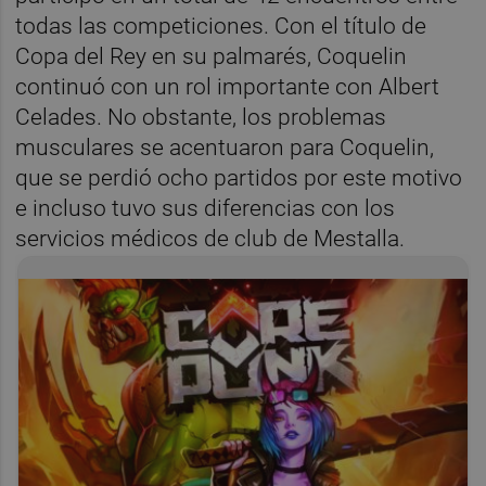
todas las competiciones. Con el título de
Copa del Rey en su palmarés, Coquelin
continuó con un rol importante con Albert
Celades. No obstante, los problemas
musculares se acentuaron para Coquelin,
que se perdió ocho partidos por este motivo
e incluso tuvo sus diferencias con los
servicios médicos de club de Mestalla.