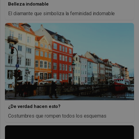
Belleza indomable
El diamante que simboliza la feminidad indomable
¿De verdad hacen esto?
Costumbres que rompen todos los esquemas