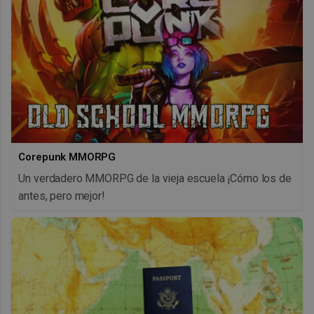
Corepunk MMORPG
Un verdadero MMORPG de la vieja escuela ¡Cómo los de
antes, pero mejor!