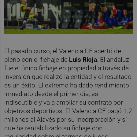
El pasado curso, el Valencia CF acertó de
pleno con el fichaje de
Luis Rioja
. El andaluz
fue el único fichaje en propiedad a través de
inversión que realizó la entidad y el resultado
es un éxito. El extremo ha dado rendimiento
inmediato desde el primer día, es
indiscutible y va a ampliar su contrato por
objetivos deportivos. El Valencia CF pagó 1.2
millones al Alavés por su incorporación y sí
que ha rentabilizado su fichaje con
regularidad sobre el terreno de juego.