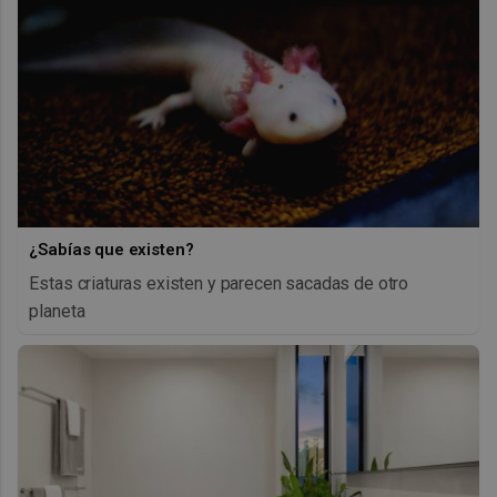
¿Sabías que existen?
Estas criaturas existen y parecen sacadas de otro
planeta