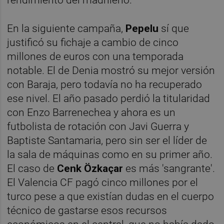
En la siguiente campaña,
Pepelu
sí que
justificó su fichaje a cambio de cinco
millones de euros con una temporada
notable. El de Denia mostró su mejor versión
con Baraja, pero todavía no ha recuperado
ese nivel. El año pasado perdió la titularidad
con Enzo Barrenechea y ahora es un
futbolista de rotación con Javi Guerra y
Baptiste Santamaria, pero sin ser el líder de
la sala de máquinas como en su primer año.
El caso de
Cenk Özkaçar
es más 'sangrante'.
El Valencia CF pagó cinco millones por el
turco pese a que existían dudas en el cuerpo
técnico de gastarse esos recursos