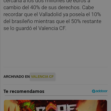
cercana a los dos millones de euros a
cambio del 40% de sus derechos. Cabe
recordar que el Valladolid ya poseía el 10%
del brasileño mientras que el 50% restante
se lo guardó el Valencia CF.
ARCHIVADO EN
VALENCIA CF