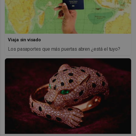
Viaja sin visado
Los pasaportes que más puertas abren ¿está el tuyo?