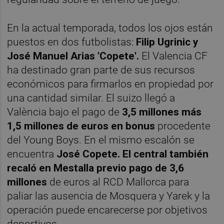
En la actual temporada, todos los ojos están
puestos en dos futbolistas:
Filip Ugrinic y
José Manuel Arias 'Copete'.
El Valencia CF
ha destinado gran parte de sus recursos
económicos para firmarlos en propiedad por
una cantidad similar. El suizo llegó a
València bajo el pago de
3,5 millones más
1,5 millones de euros en bonus
procedente
del Young Boys. En el mismo escalón se
encuentra
José Copete. El central también
recaló en Mestalla previo pago de 3,6
millones
de euros al RCD Mallorca para
paliar las ausencia de Mosquera y Yarek y la
operación puede encarecerse por objetivos
deportivos.