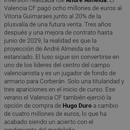
Valencia CF pagó ocho millones de euros al
Vitoria Guimaraes junto al 20% de la
plusvalía de una futura venta. Tres años
después y una mejora de contrato hasta
junio de 2029, la realidad es que la
proyección de André Almeida se ha
estancado. El luso sigue sin convertirse en
uno de los líderes del centro del campo
valencianista y es un jugador de fondo de
armario para Corberán. Solo una titularidad y
tres apariciones en el inicio de curso. Ese
verano el Valencia CF también ejerció la
opción de compra de
Hugo Duro
a cambio
de cuatro millones de euros, lo que ha
acabado siendo un acierto con el
rendimiento del madrileño.