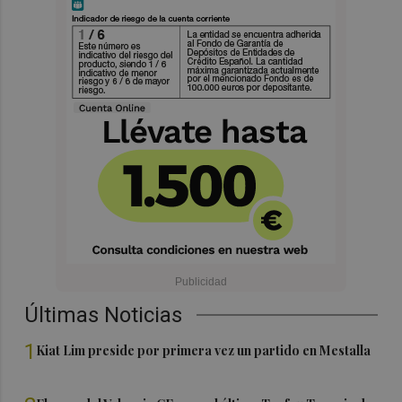
Últimas Noticias
1
Kiat Lim preside por primera vez un partido en Mestalla