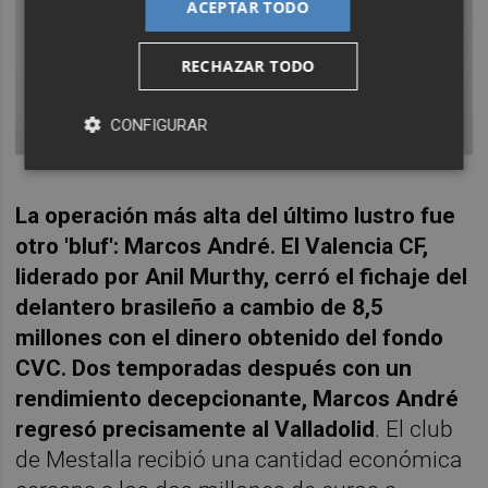
ACEPTAR TODO
RECHAZAR TODO
CONFIGURAR
La operación más alta del último lustro fue
otro 'bluf': Marcos André. El Valencia CF,
liderado por Anil Murthy, cerró el fichaje del
delantero brasileño a cambio de 8,5
millones con el dinero obtenido del fondo
CVC. Dos temporadas después con un
rendimiento decepcionante, Marcos André
regresó precisamente al Valladolid
. El club
de Mestalla recibió una cantidad económica