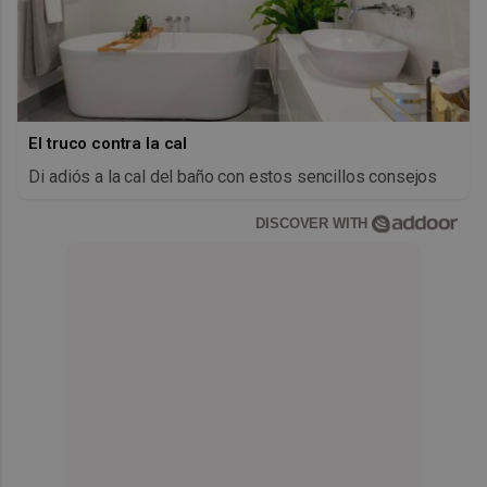
El truco contra la cal
Di adiós a la cal del baño con estos sencillos consejos
DISCOVER WITH