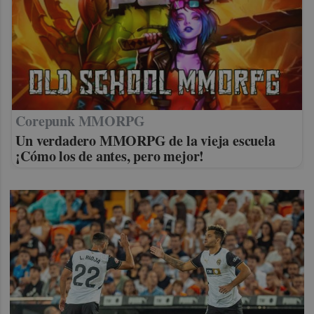
Corepunk MMORPG
Un verdadero MMORPG de la vieja escuela
¡Cómo los de antes, pero mejor!