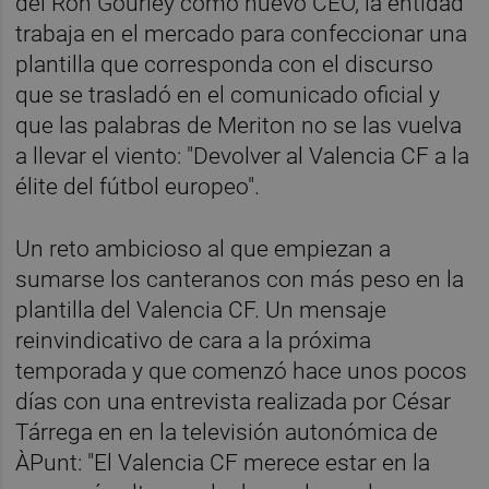
del Ron Gourley como nuevo CEO, la entidad
trabaja en el mercado para confeccionar una
plantilla que corresponda con el discurso
que se trasladó en el comunicado oficial y
que las palabras de Meriton no se las vuelva
a llevar el viento: "Devolver al Valencia CF a la
élite del fútbol europeo".
Un reto ambicioso al que empiezan a
sumarse los canteranos con más peso en la
plantilla del Valencia CF. Un mensaje
reinvindicativo de cara a la próxima
temporada y que comenzó hace unos pocos
días con una entrevista realizada por César
Tárrega en en la televisión autonómica de
ÀPunt: "El Valencia CF merece estar en la