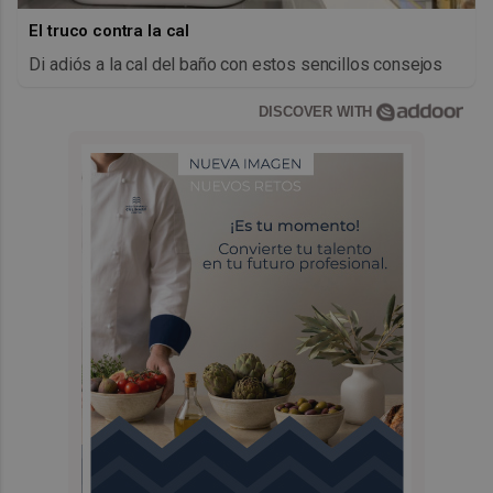
El truco contra la cal
Di adiós a la cal del baño con estos sencillos consejos
DISCOVER WITH