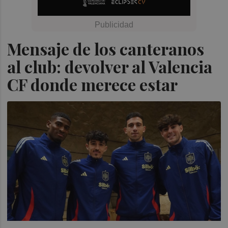
Mensaje de los canteranos
al club: devolver al Valencia
CF donde merece estar