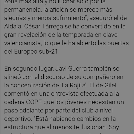
zona más alta y no luchar solo por la
permanencia, la afición se merece más
alegrías y menos sufrimiento”, aseguró el de
Aldaia. César Tárrega se ha convertido en la
gran revelación de la temporada en clave
valencianista, lo que le ha abierto las puertas
del Europeo sub-21.
En segundo lugar, Javi Guerra también se
alineó con el discurso de su compañero en
la concentración de 'La Rojita'. El de Gilet
comentó en una entrevista efectuada a la
cadena COPE que los jóvenes necesitan un
paso adelante por parte del club a nivel
deportivo. "Está habiendo cambios en la
estructura que al menos te ilusionan. Soy