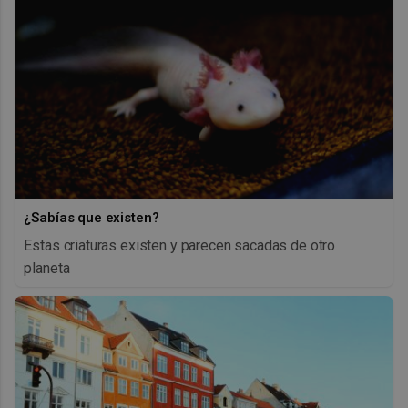
¿Sabías que existen?
Estas criaturas existen y parecen sacadas de otro
planeta