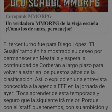
Corepunk MMORPG
Un verdadero MMORPG de la vieja escuela
¡Cómo los de antes, pero mejor!
El tercer turno fue para Diego López. 'El
Guajín' también ha mostrado su deseo por
permanecer en Mestalla y espera la
continuidad de Corberán a largo plazo para
volver a estar en los puestos altos de la
clasificación. Así lo explicó en una entrevista
concedida a la agencia EFE en la jornada de
ayer: "Toca aprender de esta temporada y
seguro que la siguiente irá mejor. Porque
con el ‘staff’ que tenemos, con su ambición y