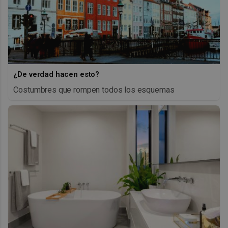
¿De verdad hacen esto?
Costumbres que rompen todos los esquemas