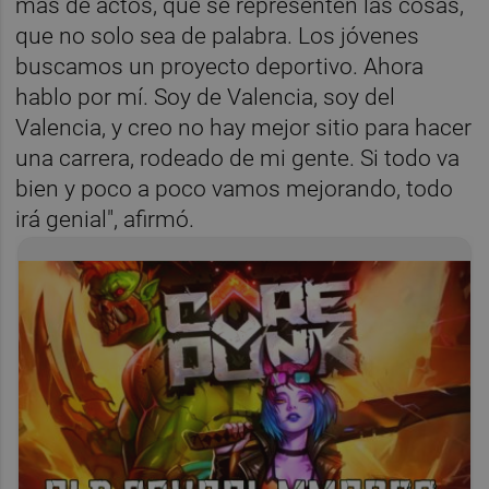
más de actos, que se representen las cosas,
que no solo sea de palabra. Los jóvenes
buscamos un proyecto deportivo. Ahora
hablo por mí. Soy de Valencia, soy del
Valencia, y creo no hay mejor sitio para hacer
una carrera, rodeado de mi gente. Si todo va
bien y poco a poco vamos mejorando, todo
irá genial", afirmó.