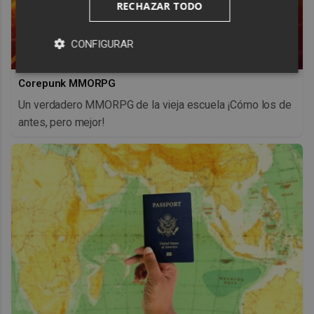
RECHAZAR TODO
CONFIGURAR
Corepunk MMORPG
Un verdadero MMORPG de la vieja escuela ¡Cómo los de
antes, pero mejor!