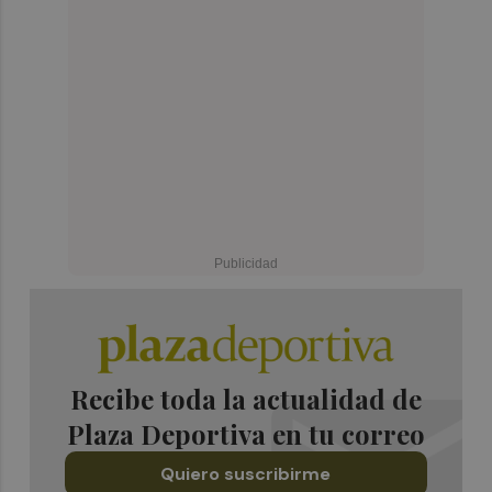
Recibe toda la actualidad de
Plaza Deportiva en tu correo
Quiero suscribirme