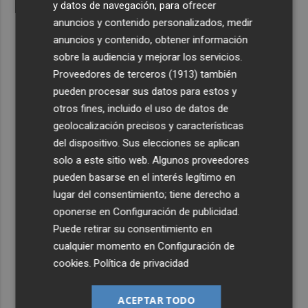
y datos de navegación, para ofrecer
anuncios y contenido personalizados, medir
anuncios y contenido, obtener información
sobre la audiencia y mejorar los servicios.
Proveedores de terceros (1913)
también
pueden procesar sus datos para estos y
otros fines, incluido el uso de datos de
geolocalización precisos y características
del dispositivo. Sus elecciones se aplican
solo a este sitio web. Algunos proveedores
pueden basarse en el interés legítimo en
lugar del consentimiento; tiene derecho a
oponerse en
Configuración de publicidad
.
Puede retirar su consentimiento en
cualquier momento en
Configuración de
cookies
.
Política de privacidad
ACEPTAR TODO