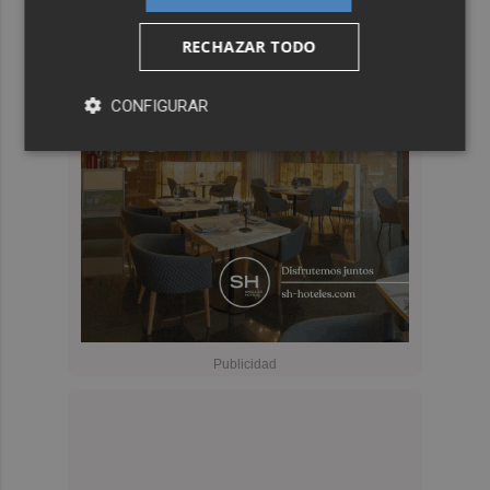
RECHAZAR TODO
CONFIGURAR