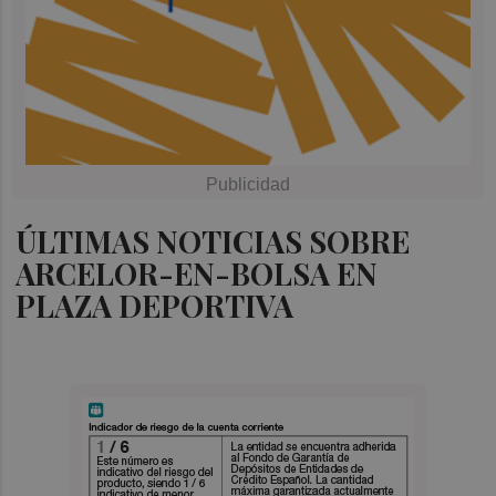
ÚLTIMAS NOTICIAS SOBRE
ARCELOR-EN-BOLSA EN
PLAZA DEPORTIVA