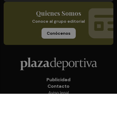
Quienes Somos
Conoce al grupo editorial
Conócenos
Publicidad
Contacto
Aviso legal
Política de privacidad
Cookies