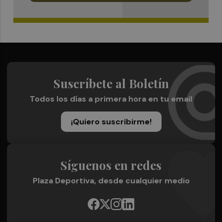
Suscríbete al Boletín
Todos los días a primera hora en tu email
¡Quiero suscribirme!
Síguenos en redes
Plaza Deportiva, desde cualquier medio