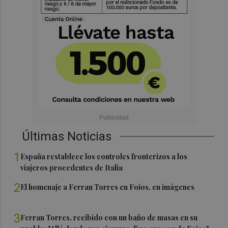
Últimas Noticias
1
España restablece los controles fronterizos a los
viajeros procedentes de Italia
2
El homenaje a Ferran Torres en Foios, en imágenes
3
Ferran Torres, recibido con un baño de masas en su