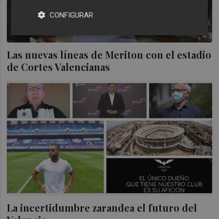
CONFIGURAR
Las nuevas líneas de Meriton con el estadio
de Cortes Valencianas
La incertidumbre zarandea el futuro del