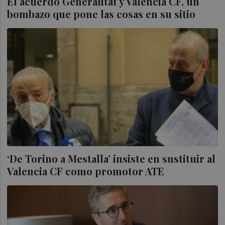
El acuerdo Generalitat y Valencia CF, un
bombazo que pone las cosas en su sitio
‘De Torino a Mestalla’ insiste en sustituir al
Valencia CF como promotor ATE