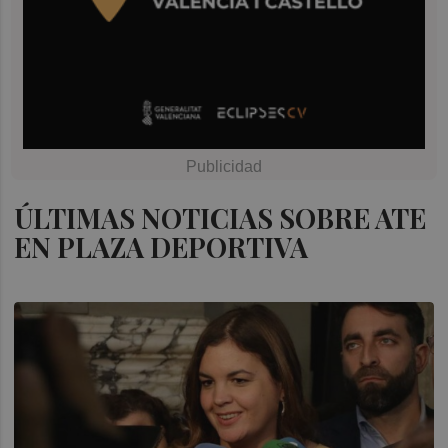
ÚLTIMAS NOTICIAS SOBRE ATE
EN PLAZA DEPORTIVA