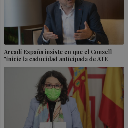
Arcadi España insiste en que el Consell
"inicie la caducidad anticipada de ATE