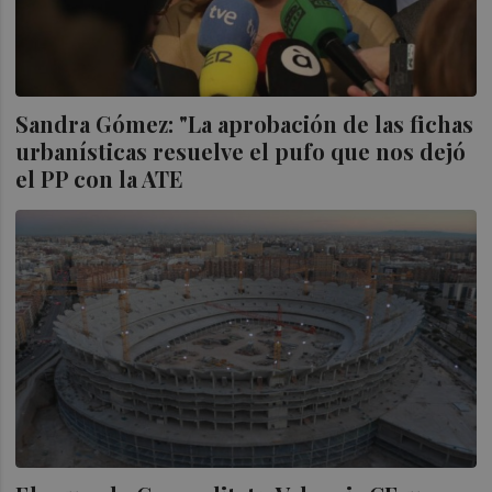
Sandra Gómez: "La aprobación de las fichas
urbanísticas resuelve el pufo que nos dejó
el PP con la ATE