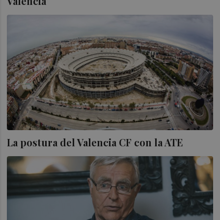
Valencia
La postura del Valencia CF con la ATE