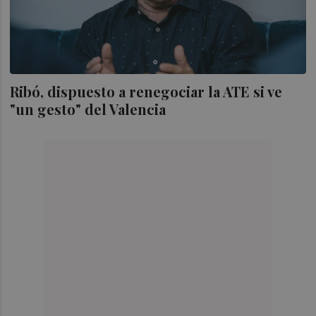
Ribó, dispuesto a renegociar la ATE si ve
"un gesto" del Valencia