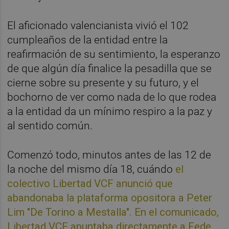
El aficionado valencianista vivió el 102
cumpleaños de la entidad entre la
reafirmación de su sentimiento, la esperanzo
de que algún día finalice la pesadilla que se
cierne sobre su presente y su futuro, y el
bochorno de ver como nada de lo que rodea
a la entidad da un mínimo respiro a la paz y
al sentido común.
Comenzó todo, minutos antes de las 12 de
la noche del mismo día 18, cuándo
el
colectivo Libertad VCF anunció que
abandonaba la plataforma opositora a Peter
Lim "De Torino a Mestalla". En el comunicado,
Libertad VCF apuntaba directamente a Fede