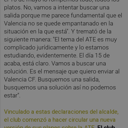
platos. No, vamos a intentar buscar una
salida porque me parece fundamental que el
Valencia no se quede empantanado en la
situación en la que está". Y tremató de la
siguiente manera: "El tema del ATE es muy
complicado jurídicamente y lo estamos
estudiando, evidentemente. El día 15 de
acaba, está claro. Vamos a buscar una
solución. Es el mensaje que quiero enviar al
Valencia CF. Busquemos una salida,
busquemos una solución así no podemos
estar".
Vinculado a estas declaraciones del alcalde,
el club comenzó a hacer circular una nueva
versión de sus planes sobre la ATE.
El club