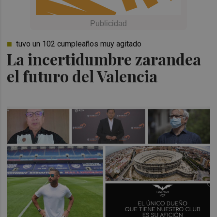
tuvo un 102 cumpleaños muy agitado
La incertidumbre zarandea
el futuro del Valencia