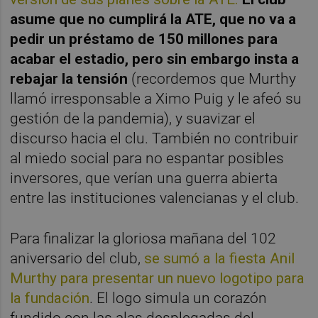
asume que no cumplirá la ATE, que no va a
pedir un préstamo de 150 millones para
acabar el estadio, pero sin embargo insta a
rebajar la tensión
(recordemos que Murthy
llamó irresponsable a Ximo Puig y le afeó su
gestión de la pandemia), y suavizar el
discurso hacia el clu. También no contribuir
al miedo social para no espantar posibles
inversores, que verían una guerra abierta
entre las instituciones valencianas y el club.
Para finalizar la gloriosa mañana del 102
aniversario del club,
se sumó a la fiesta Anil
Murthy para presentar un nuevo logotipo para
la fundación
. El logo simula un corazón