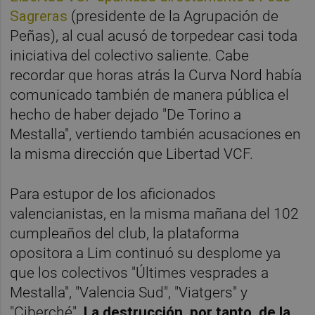
Sagreras
(presidente de la Agrupación de
Peñas), al cual acusó de torpedear casi toda
iniciativa del colectivo saliente. Cabe
recordar que horas atrás la Curva Nord había
comunicado también de manera pública el
hecho de haber dejado "De Torino a
Mestalla", vertiendo también acusaciones en
la misma dirección que Libertad VCF.
Para estupor de los aficionados
valencianistas, en la misma mañana del 102
cumpleaños del club, la plataforma
opositora a Lim continuó su desplome ya
que los colectivos "Últimes vesprades a
Mestalla", "Valencia Sud", "Viatgers" y
"Ciberché".
La destrucción, por tanto, de la