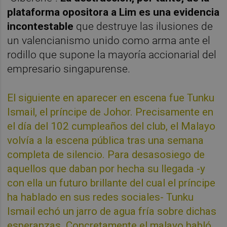
plataforma opositora a Lim es una evidencia
incontestable
que destruye las ilusiones de
un valencianismo unido como arma ante el
rodillo que supone la mayoría accionarial del
empresario singapurense.
El siguiente en aparecer en escena fue Tunku
Ismail, el príncipe de Johor. Precisamente en
el día del 102 cumpleaños del club, el Malayo
volvía a la escena pública tras una semana
completa de silencio. Para desasosiego de
aquellos que daban por hecha su llegada -y
con ella un futuro brillante del cual el príncipe
ha hablado en sus redes sociales- Tunku
Ismail echó un jarro de agua fría sobre dichas
esperanzas. Concretamente el malayo habló