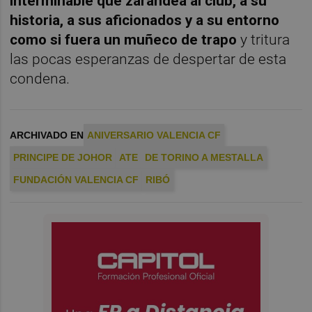
interminable que zarandea al club, a su
historia, a sus aficionados y a su entorno
como si fuera un muñeco de trapo
y tritura
las pocas esperanzas de despertar de esta
condena.
ARCHIVADO EN
ANIVERSARIO VALENCIA CF
PRINCIPE DE JOHOR
ATE
DE TORINO A MESTALLA
FUNDACIÓN VALENCIA CF
RIBÓ