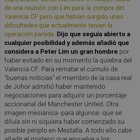
de una reunión con Lim para la compra del
Valencia CF pero que habían surgido unas
dificultades que actualmente tenían la
operación parada.
Dijo que seguía abierto a
cualquier posibilidad y además añadió que
considera a Peter Lim un gran hombre
por
haber evitado en su momento la quiebra del
Valencia CF. Para rematar el cúmulo de
"buenas noticias" el miembro de la casa real
de Johor admitió haber mantenido
negociaciones para adquirir un porcentaje
accionarial del Manchester United. Otra
imagen mesiánica -para algunos- que se
diluía sin ni siquiera haber comenzado su
posible periplo en Mestalla. A todo ello cabe
añadir el misterio que envuelve a los