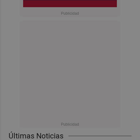
Últimas Noticias