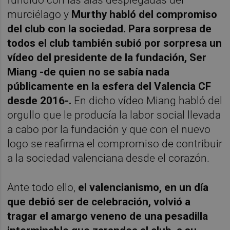
fundido con las alas desplegadas del
murciélago y
Murthy habló del compromiso
del club con la sociedad. Para sorpresa de
todos el club también subió por sorpresa un
vídeo del presidente de la fundación, Ser
Miang -de quien no se sabía nada
públicamente en la esfera del Valencia CF
desde 2016-.
En dicho vídeo Miang habló del
orgullo que le producía la labor social llevada
a cabo por la fundación y que con el nuevo
logo se reafirma el compromiso de contribuir
a la sociedad valenciana desde el corazón.
Ante todo ello,
el valencianismo, en un día
que debió ser de celebración, volvió a
tragar el amargo veneno de una pesadilla