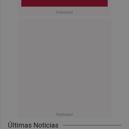
Últimas Noticias