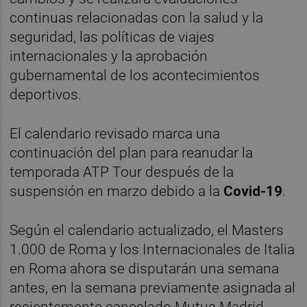
continuas relacionadas con la salud y la
seguridad, las políticas de viajes
internacionales y la aprobación
gubernamental de los acontecimientos
deportivos.
El calendario revisado marca una
continuación del plan para reanudar la
temporada ATP Tour después de la
suspensión en marzo debido a la
Covid-19
.
Según el calendario actualizado, el Masters
1.000 de Roma y los Internacionales de Italia
en Roma ahora se disputarán una semana
antes, en la semana previamente asignada al
recientemente cancelado Mutua Madrid