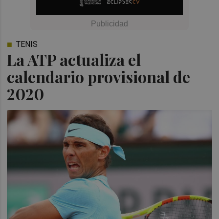
TENIS
La ATP actualiza el
calendario provisional de
2020