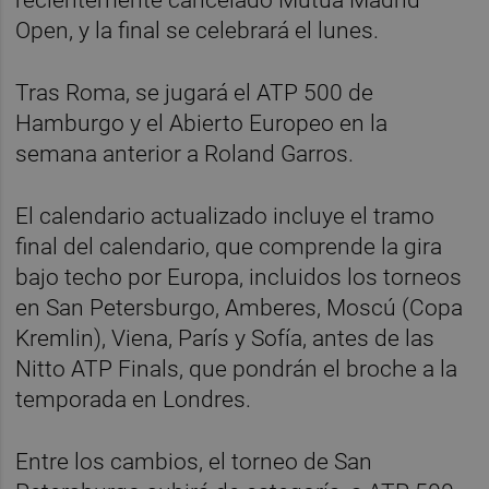
Open, y la final se celebrará el lunes.
Tras Roma, se jugará el ATP 500 de
Hamburgo y el Abierto Europeo en la
semana anterior a Roland Garros.
El calendario actualizado incluye el tramo
final del calendario, que comprende la gira
bajo techo por Europa, incluidos los torneos
en San Petersburgo, Amberes, Moscú (Copa
Kremlin), Viena, París y Sofía, antes de las
Nitto ATP Finals, que pondrán el broche a la
temporada en Londres.
Entre los cambios, el torneo de San