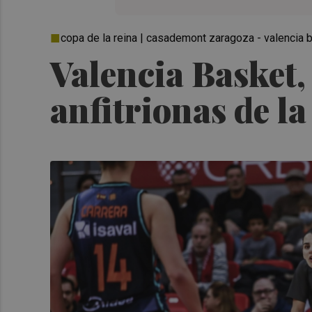
copa de la reina | casademont zaragoza - valencia 
Valencia Basket,
anfitrionas de l