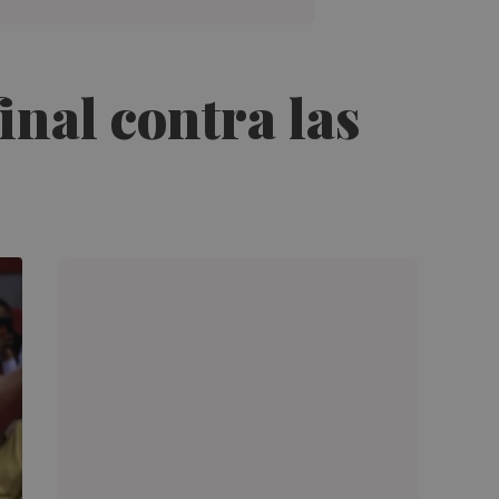
inal contra las