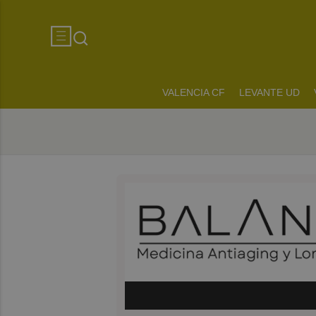
VALENCIA CF
LEVANTE UD