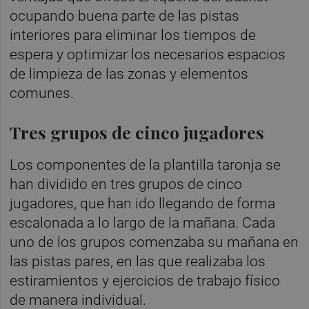
ocupando buena parte de las pistas
interiores para eliminar los tiempos de
espera y optimizar los necesarios espacios
de limpieza de las zonas y elementos
comunes.
Tres grupos de cinco jugadores
Los componentes de la plantilla taronja se
han dividido en tres grupos de cinco
jugadores, que han ido llegando de forma
escalonada a lo largo de la mañana. Cada
uno de los grupos comenzaba su mañana en
las pistas pares, en las que realizaba los
estiramientos y ejercicios de trabajo físico
de manera individual.