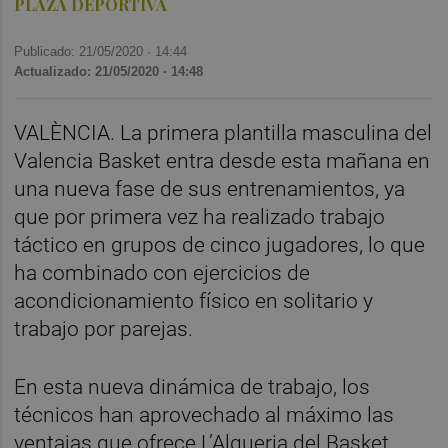
PLAZA DEPORTIVA
Publicado: 21/05/2020 ·
14:44
Actualizado: 21/05/2020 · 14:48
VALÈNCIA. La primera plantilla masculina del
Valencia Basket entra desde esta mañana en
una nueva fase de sus entrenamientos, ya
que por primera vez ha realizado trabajo
táctico en grupos de cinco jugadores, lo que
ha combinado con ejercicios de
acondicionamiento físico en solitario y
trabajo por parejas.
En esta nueva dinámica de trabajo, los
técnicos han aprovechado al máximo las
ventajas que ofrece L’Alqueria del Basket