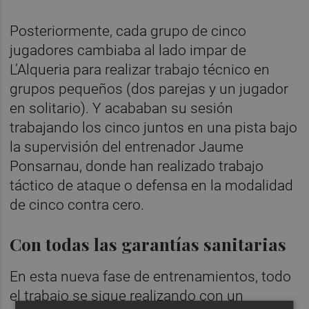
Posteriormente, cada grupo de cinco
jugadores cambiaba al lado impar de
L’Alqueria para realizar trabajo técnico en
grupos pequeños (dos parejas y un jugador
en solitario). Y acababan su sesión
trabajando los cinco juntos en una pista bajo
la supervisión del entrenador Jaume
Ponsarnau, donde han realizado trabajo
táctico de ataque o defensa en la modalidad
de cinco contra cero.
Con todas las garantías sanitarias
En esta nueva fase de entrenamientos, todo
el trabajo se sigue realizando con un