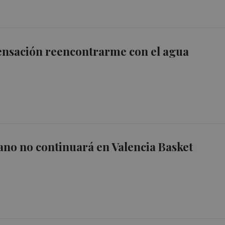
ensación reencontrarme con el agua
no no continuará en Valencia Basket