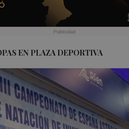
OPAS EN PLAZA DEPORTIVA