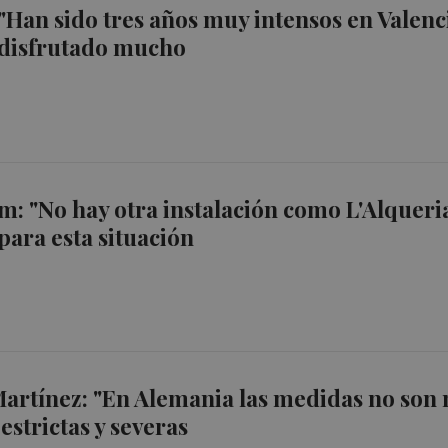
 "Han sido tres años muy intensos en Valenc
 disfrutado mucho
: "No hay otra instalación como L'Alqueri
para esta situación
artínez: "En Alemania las medidas no son 
 estrictas y severas