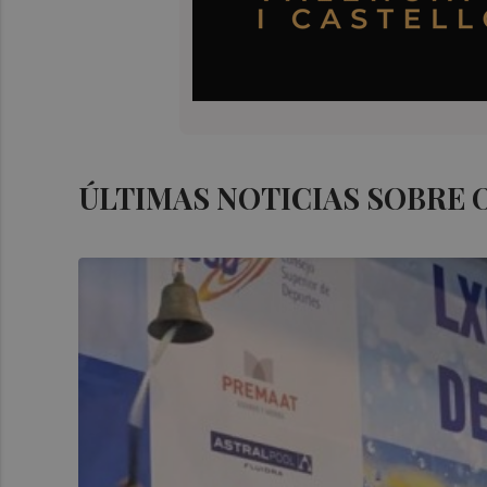
ÚLTIMAS NOTICIAS SOBRE 