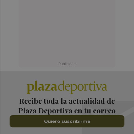
Recibe toda la actualidad de
Plaza Deportiva en tu correo
Quiero suscribirme