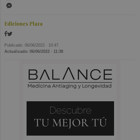
Messenger
Ediciones Plaza
Publicado: 06/06/2022 ·
10:47
Actualizado: 06/06/2022 · 11:38