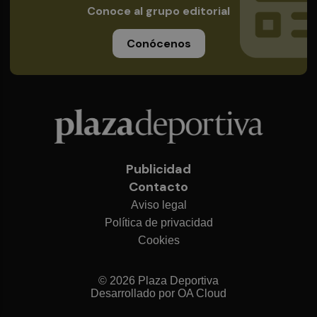
Conoce al grupo editorial
Conócenos
Publicidad
Contacto
Aviso legal
Política de privacidad
Cookies
© 2026 Plaza Deportiva
Desarrollado por
OA Cloud