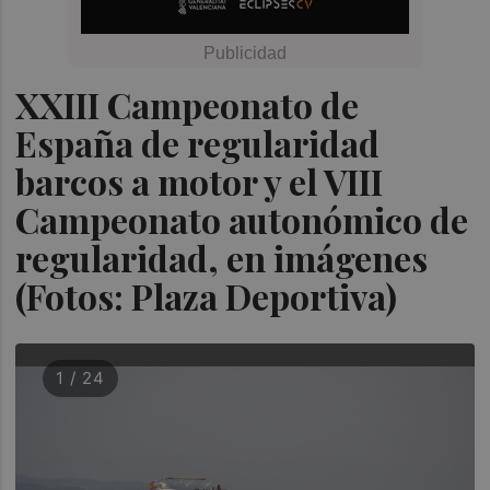
XXIII Campeonato de
España de regularidad
barcos a motor y el VIII
Campeonato autonómico de
regularidad, en imágenes
(Fotos: Plaza Deportiva)
1 / 24