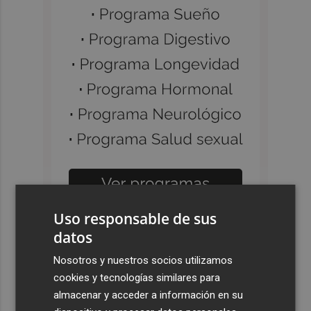
Uso responsable de sus
datos
Nosotros y nuestros socios utilizamos
cookies y tecnologías similares para
almacenar y acceder a información en su