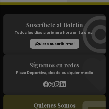
Suscríbete al Boletín
Todos los días a primera hora en tu email
¡Quiero suscribirme!
Síguenos en redes
Plaza Deportiva, desde cualquier medio
Quienes Somos