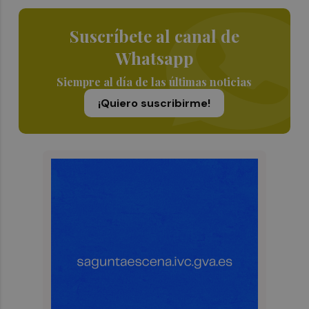
Suscríbete al canal de
Whatsapp
Siempre al día de las últimas noticias
¡Quiero suscribirme!