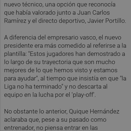
nuevo técnico, una opción que reconocía
que había valorado junto a Juan Carlos
Ramírez y el directo deportivo, Javier Portillo.
A diferencia del empresario vasco, el nuevo
presidente era más comedido al referirse a la
plantilla: "Estos jugadores han demostrado a
lo largo de su trayectoria que son mucho
mejores de lo que hemos visto y estamos
para ayudar", al tiempo que insistía en que "la
Liga no ha terminado" y no descarta al
equipo en la lucha por el 'play-off'.
No obstante lo anterior, Quique Hernández
aclaraba que, pese a su pasado como
entrenador, no piensa entrar en las