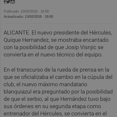
Publicado: 13/02/2018 ·
16:00
Actualizado: 13/02/2018 · 18:00
ALICANTE. El nuevo presidente del Hércules,
Quique Hernandez, se mostraba encantado
con la posibilidad de que Josip Visnjic se
convierta en el nuevo técnico del equipo.
En el transcurso de la rueda de prensa en la
que se oficializaba el cambio en la cúpula del
club, el nuevo máximo mandatario
blanquiazul era preguntado por la posibilidad
de que el serbio, al que Hernández tuvo bajo
sus órdenes en su segunda etapa como
entrenador del Hércules, se convierta en el