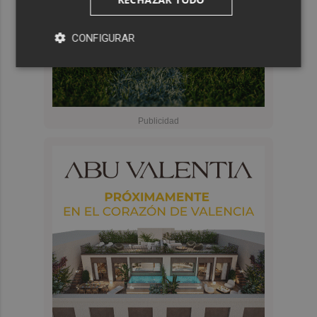
CONFIGURAR