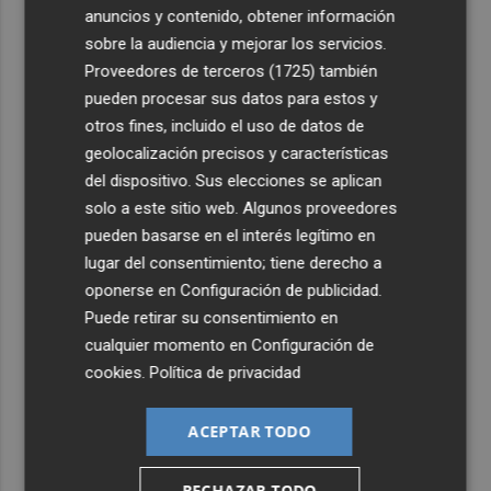
anuncios y contenido, obtener información
sobre la audiencia y mejorar los servicios.
Proveedores de terceros (1725)
también
pueden procesar sus datos para estos y
otros fines, incluido el uso de datos de
geolocalización precisos y características
del dispositivo. Sus elecciones se aplican
solo a este sitio web. Algunos proveedores
pueden basarse en el interés legítimo en
lugar del consentimiento; tiene derecho a
oponerse en
Configuración de publicidad
.
Puede retirar su consentimiento en
cualquier momento en
Configuración de
cookies
.
Política de privacidad
ACEPTAR TODO
RECHAZAR TODO