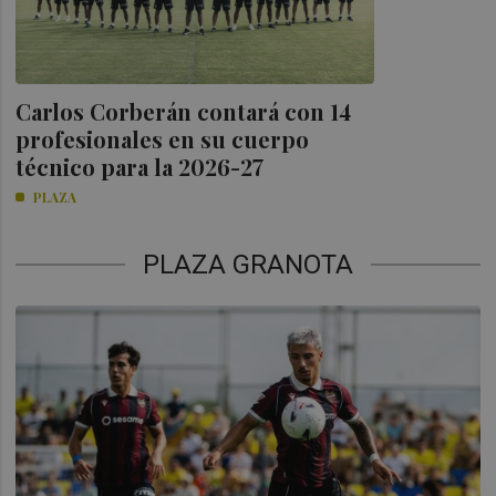
Carlos Corberán contará con 14
profesionales en su cuerpo
técnico para la 2026-27
PLAZA
PLAZA GRANOTA