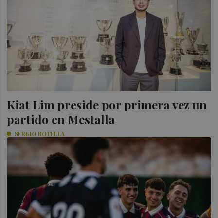
Kiat Lim preside por primera vez un
partido en Mestalla
SERGIO BOTELLA