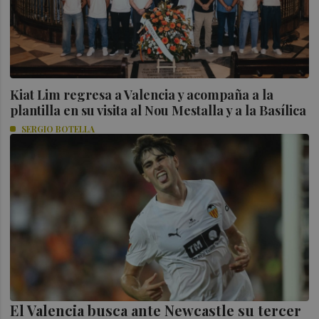
Kiat Lim regresa a Valencia y acompaña a la
plantilla en su visita al Nou Mestalla y a la Basílica
SERGIO BOTELLA
El Valencia busca ante Newcastle su tercer