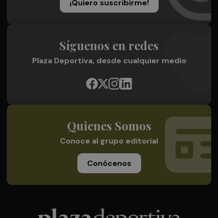
¡Quiero suscribirme!
Síguenos en redes
Plaza Deportiva, desde cualquier medio
Quienes Somos
Conoce al grupo editorial
Conócenos