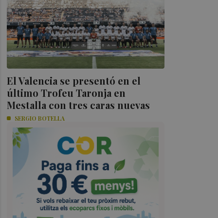
El Valencia se presentó en el
último Trofeu Taronja en
Mestalla con tres caras nuevas
SERGIO BOTELLA