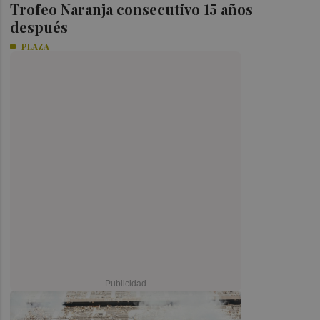
Trofeo Naranja consecutivo 15 años
después
PLAZA