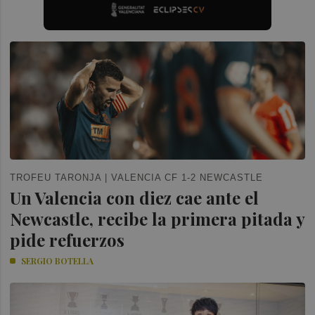
TROFEU TARONJA | VALENCIA CF 1-2 NEWCASTLE
Un Valencia con diez cae ante el
Newcastle, recibe la primera pitada y
pide refuerzos
SERGIO BOTELLA