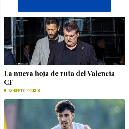
La nueva hoja de ruta del Valencia
CF
ROBERTO FERRIOL