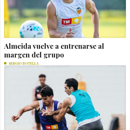
Almeida vuelve a entrenarse al
margen del grupo
SERGIO BOTELLA