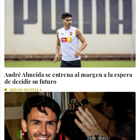
André Almeida se entrena al margen a la espera
de decidir su futuro
SERGIO BOTELLA