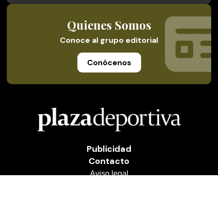
Quienes Somos
Conoce al grupo editorial
Conócenos
Publicidad
Contacto
Aviso legal
Política de privacidad
Cookies