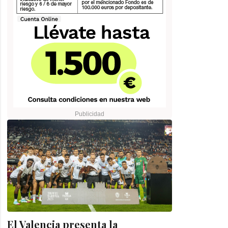
El Valencia presenta la