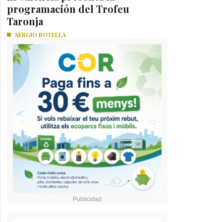
programación del Trofeu
Taronja
SERGIO BOTELLA