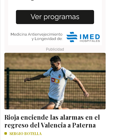
Rioja enciende las alarmas en el
regreso del Valencia a Paterna
SERGIO BOTELLA