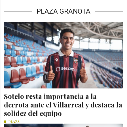
PLAZA GRANOTA
Sotelo resta importancia a la
derrota ante el Villarreal y destaca la
solidez del equipo
PLAZA