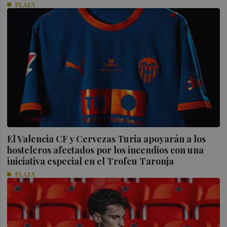
PLAZA
El Valencia CF y Cervezas Turia apoyarán a los
hosteleros afectados por los incendios con una
iniciativa especial en el Trofeu Taronja
PLAZA