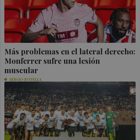
Más problemas en el lateral derecho:
Monferrer sufre una lesión
muscular
SERGIO BOTELLA