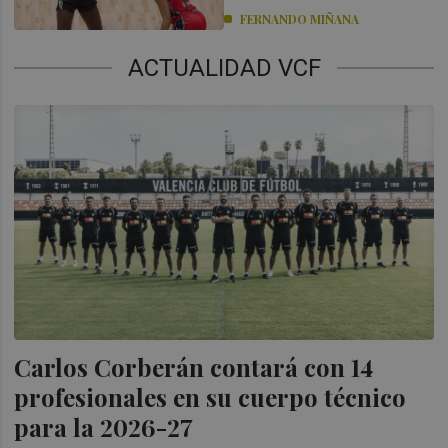
FERNANDO MIÑANA
ACTUALIDAD VCF
Carlos Corberán contará con 14
profesionales en su cuerpo técnico
para la 2026-27