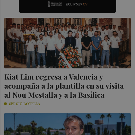
Kiat Lim regresa a Valencia y
acompaña a la plantilla en su visita
al Nou Mestalla y a la Basílica
SERGIO BOTELLA