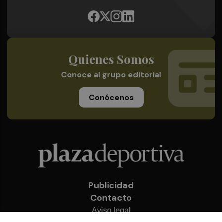
Quienes Somos
Conoce al grupo editorial
Conócenos
Publicidad
Contacto
Aviso legal