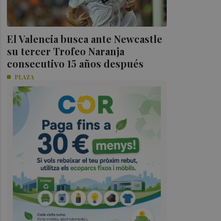
El Valencia busca ante Newcastle
su tercer Trofeo Naranja
consecutivo 15 años después
PLAZA