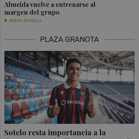
Almeida vuelve a entrenarse al
margen del grupo
SERGIO BOTELLA
PLAZA GRANOTA
Sotelo resta importancia a la