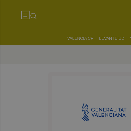
VALENCIA CF
LEVANTE UD