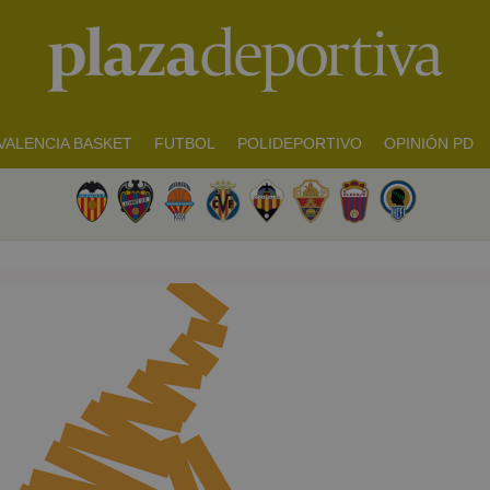
VALENCIA BASKET
FUTBOL
POLIDEPORTIVO
OPINIÓN PD