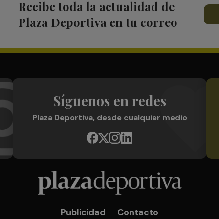
Recibe toda la actualidad de
Plaza Deportiva en tu correo
Síguenos en redes
Plaza Deportiva, desde cualquier medio
Publicidad
Contacto