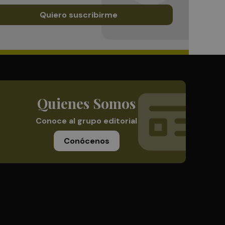
Quiero suscribirme
Quienes Somos
Conoce al grupo editorial
Conócenos