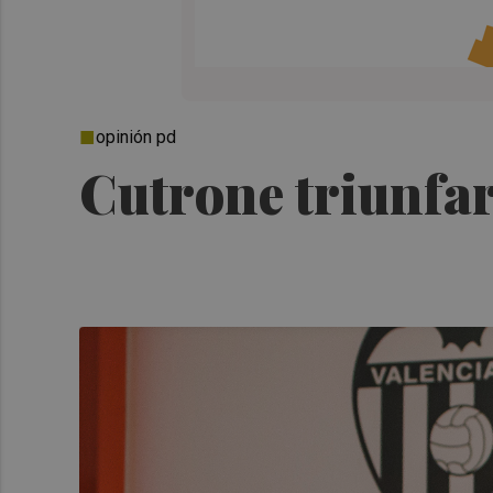
opinión pd
Cutrone triunfar