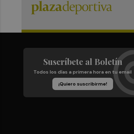
Suscríbete al Boletín
Todos los días a primera hora en tu email
¡Quiero suscribirme!