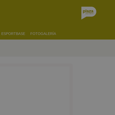
ESPORTBASE
FOTOGALERÍA