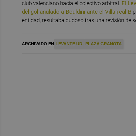
club valenciano hacia el colectivo arbitral.
El Le
del gol anulado a Bouldini ante el Villarreal B
p
entidad, resultaba dudoso tras una revisión de s
ARCHIVADO EN
LEVANTE UD
PLAZA GRANOTA