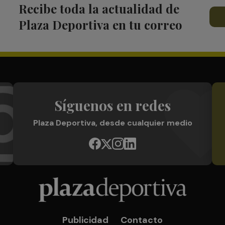
Recibe toda la actualidad de
Plaza Deportiva en tu correo
Síguenos en redes
Plaza Deportiva, desde cualquier medio
Publicidad
Contacto