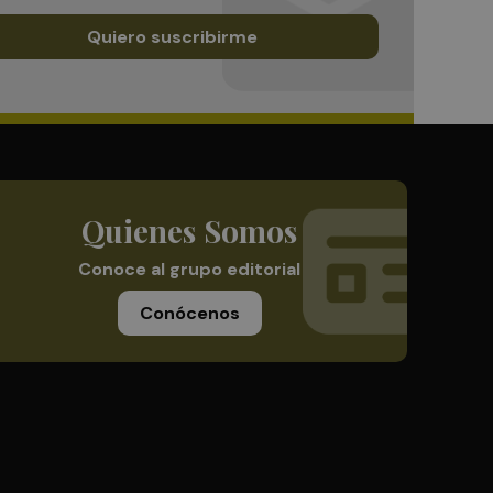
Quiero suscribirme
Quienes Somos
Conoce al grupo editorial
Conócenos