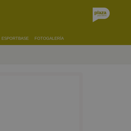
ESPORTBASE
FOTOGALERÍA