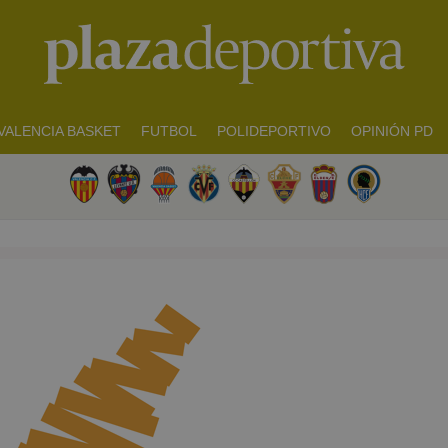
VALENCIA BASKET
FUTBOL
POLIDEPORTIVO
OPINIÓN PD