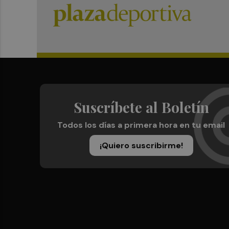
Suscríbete al Boletín
Todos los días a primera hora en tu email
¡Quiero suscribirme!