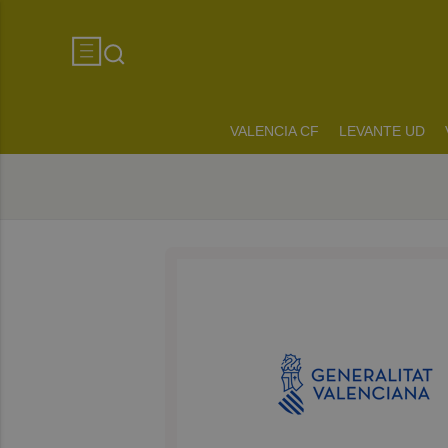
VALENCIA CF
LEVANTE UD