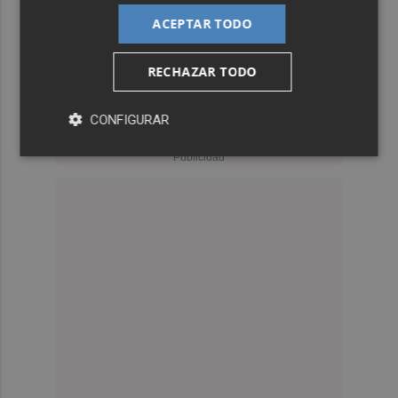
ACEPTAR TODO
RECHAZAR TODO
CONFIGURAR