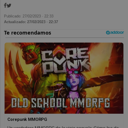
Publicado: 27/02/2023 ·
22:33
Actualizado: 27/02/2023 · 22:37
Corepunk MMORPG