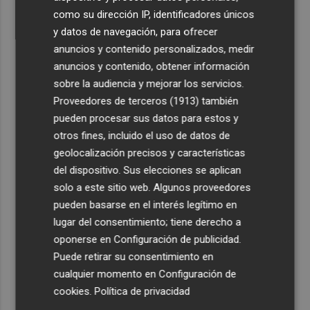
como su dirección IP, identificadores únicos
y datos de navegación, para ofrecer
anuncios y contenido personalizados, medir
anuncios y contenido, obtener información
sobre la audiencia y mejorar los servicios.
Proveedores de terceros (1913)
también
pueden procesar sus datos para estos y
otros fines, incluido el uso de datos de
geolocalización precisos y características
del dispositivo. Sus elecciones se aplican
solo a este sitio web. Algunos proveedores
pueden basarse en el interés legítimo en
lugar del consentimiento; tiene derecho a
oponerse en
Configuración de publicidad
.
Puede retirar su consentimiento en
cualquier momento en
Configuración de
cookies
.
Política de privacidad