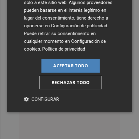
solo a este sitio web. Algunos proveedores
pueden basarse en el interés legítimo en
lugar del consentimiento; tiene derecho a
oponerse en
Configuración de publicidad
.
Puede retirar su consentimiento en
cualquier momento en
Configuración de
cookies
.
Política de privacidad
ACEPTAR TODO
RECHAZAR TODO
CONFIGURAR