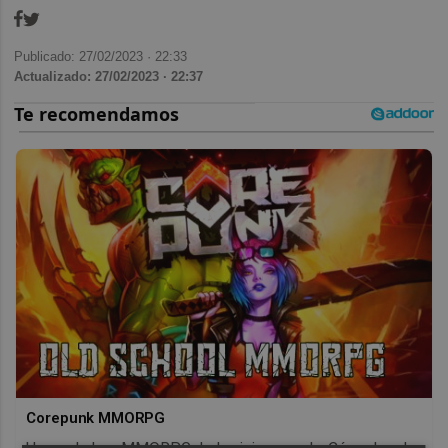
Publicado: 27/02/2023 ·
22:33
Actualizado: 27/02/2023 · 22:37
Corepunk MMORPG