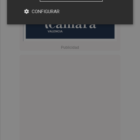
CONFIGURAR