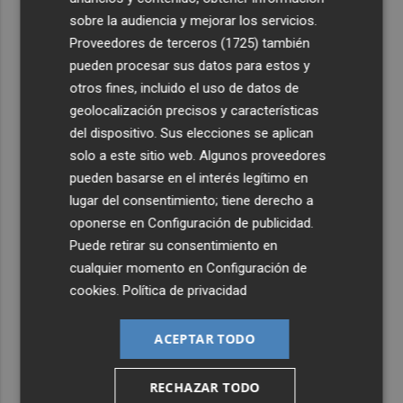
sobre la audiencia y mejorar los servicios.
Proveedores de terceros (1725)
también
pueden procesar sus datos para estos y
otros fines, incluido el uso de datos de
geolocalización precisos y características
del dispositivo. Sus elecciones se aplican
solo a este sitio web. Algunos proveedores
pueden basarse en el interés legítimo en
lugar del consentimiento; tiene derecho a
oponerse en
Configuración de publicidad
.
Puede retirar su consentimiento en
cualquier momento en
Configuración de
cookies
.
Política de privacidad
ACEPTAR TODO
RECHAZAR TODO