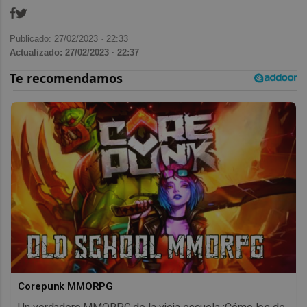
Publicado: 27/02/2023 ·
22:33
Actualizado: 27/02/2023 · 22:37
Corepunk MMORPG