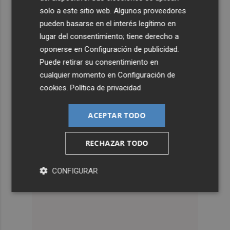
solo a este sitio web. Algunos proveedores
pueden basarse en el interés legítimo en
lugar del consentimiento; tiene derecho a
oponerse en
Configuración de publicidad
.
Puede retirar su consentimiento en
cualquier momento en
Configuración de
cookies
.
Política de privacidad
ACEPTAR TODO
RECHAZAR TODO
CONFIGURAR