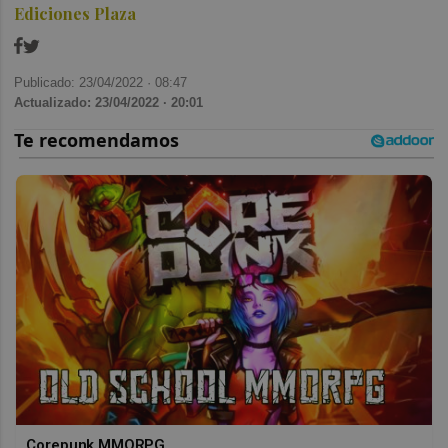
Ediciones Plaza
Publicado: 23/04/2022 ·
08:47
Actualizado: 23/04/2022 · 20:01
Corepunk MMORPG