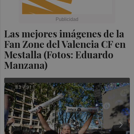
Las mejores imágenes de la
Fan Zone del Valencia CF en
Mestalla (Fotos: Eduardo
Manzana)
83 / 91