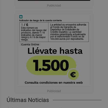
Últimas Noticias