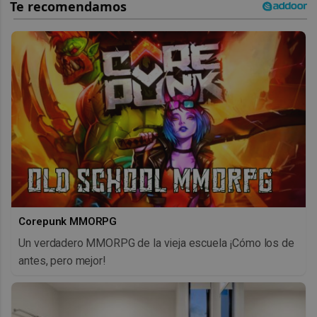
Corepunk MMORPG
Un verdadero MMORPG de la vieja escuela ¡Cómo los de
antes, pero mejor!