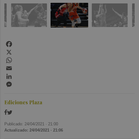
Facebook
X
WhatsApp
Email
LinkedIn
Messenger
Ediciones Plaza
Publicado: 24/04/2021 ·
21:00
Actualizado: 24/04/2021 · 21:06