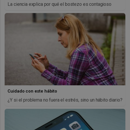
La ciencia explica por qué el bostezo es contagioso
Cuidado con este hábito
¿Y si el problema no fuera el estrés, sino un hábito diario?