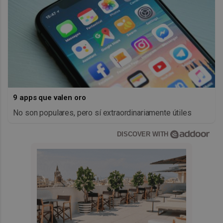
9 apps que valen oro
No son populares, pero sí extraordinariamente útiles
DISCOVER WITH