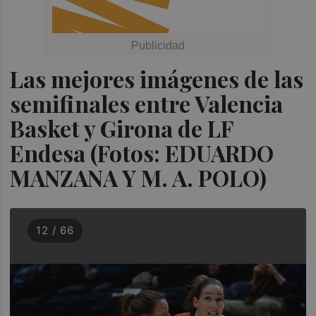
Las mejores imágenes de las
semifinales entre Valencia
Basket y Girona de LF
Endesa (Fotos: EDUARDO
MANZANA Y M. A. POLO)
12 / 66