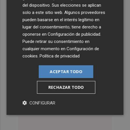
del dispositivo. Sus elecciones se aplican
solo a este sitio web. Algunos proveedores
pueden basarse en el interés legítimo en
lugar del consentimiento; tiene derecho a
oponerse en
Configuración de publicidad
.
Puede retirar su consentimiento en
cualquier momento en
Configuración de
cookies
.
Política de privacidad
ACEPTAR TODO
RECHAZAR TODO
CONFIGURAR