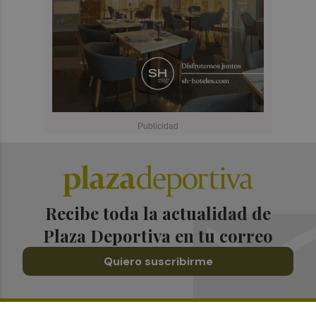
Recibe toda la actualidad de
Plaza Deportiva en tu correo
Quiero suscribirme