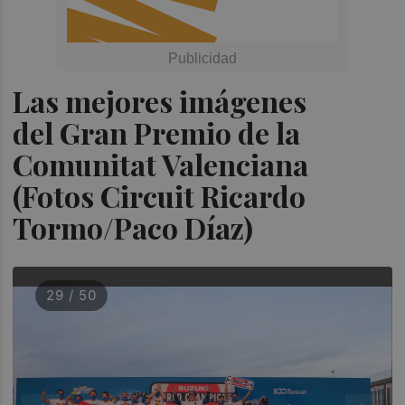
Las mejores imágenes
del Gran Premio de la
Comunitat Valenciana
(Fotos Circuit Ricardo
Tormo/Paco Díaz)
29 / 50