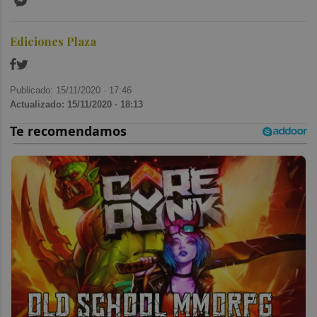
Ediciones Plaza
Publicado: 15/11/2020 ·
17:46
Actualizado: 15/11/2020 · 18:13