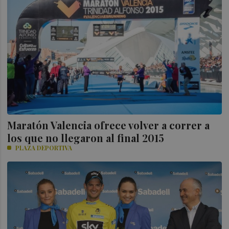
Maratón Valencia ofrece volver a correr a
los que no llegaron al final 2015
PLAZA DEPORTIVA