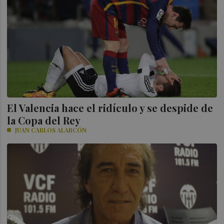
El Valencia hace el ridículo y se despide de
la Copa del Rey
JUAN CARLOS ALARCÓN