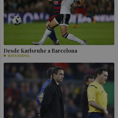
Desde Karlsruhe a Barcelona
JESÚS BERNAL