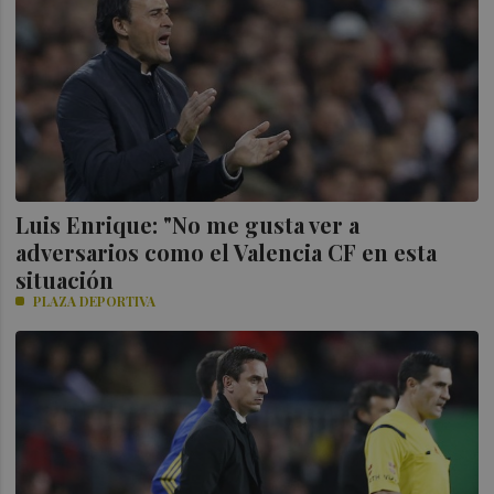
Luis Enrique: "No me gusta ver a
adversarios como el Valencia CF en esta
situación
PLAZA DEPORTIVA