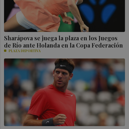
Sharápova se juega la plaza en los Juegos
de Río ante Holanda en la Copa Federación
PLAZA DEPORTIVA