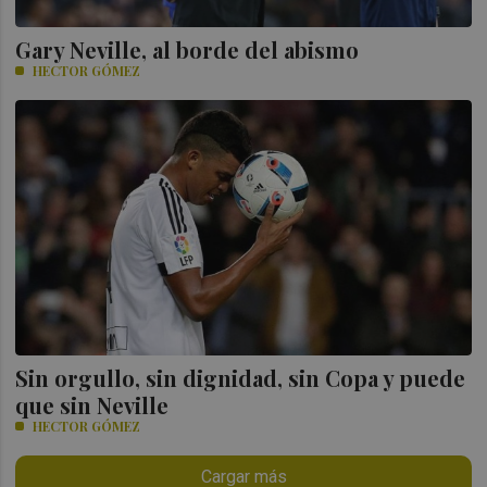
Gary Neville, al borde del abismo
HECTOR GÓMEZ
Sin orgullo, sin dignidad, sin Copa y puede
que sin Neville
HECTOR GÓMEZ
Cargar más