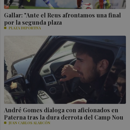
Gallar: "Ante el Reus afrontamos una final
por la segunda plaza
PLAZA DEPORTIVA
André Gomes dialoga con aficionados en
Paterna tras la dura derrota del Camp Nou
JUAN CARLOS ALARCÓN