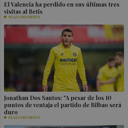
El Valencia ha perdido en sus últimas tres
visitas al Betis
PLAZA DEPORTIVA
Jonathan Dos Santos: "A pesar de los 10
puntos de ventaja el partido de Bilbao será
duro
PLAZA DEPORTIVA