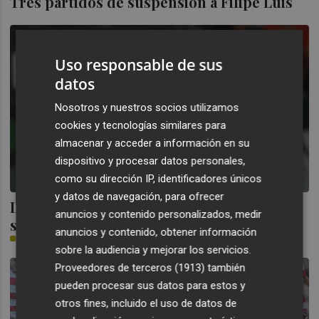
Tres partidos de suspensión a Filipe Luis
Uso responsable de sus
datos
Nosotros y nuestros socios utilizamos
cookies y tecnologías similares para
almacenar y acceder a información en su
dispositivo y procesar datos personales,
como su dirección IP, identificadores únicos
y datos de navegación, para ofrecer
Lolo Ortiz estará tres semanas de baja tras
anuncios y contenido personalizados, medir
sufrir una lesión muscular
anuncios y contenido, obtener información
PLAZA DEPORTIVA
sobre la audiencia y mejorar los servicios.
Proveedores de terceros (1913)
también
pueden procesar sus datos para estos y
otros fines, incluido el uso de datos de