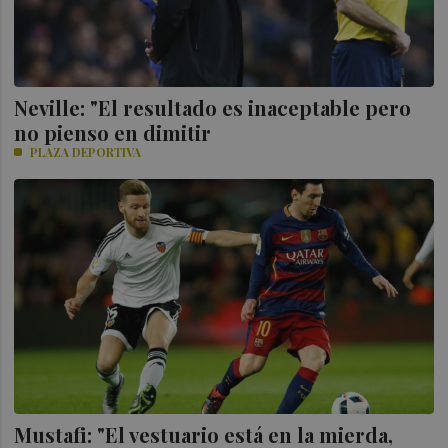
Neville: "El resultado es inaceptable pero
no pienso en dimitir
PLAZA DEPORTIVA
Mustafi: "El vestuario está en la mierda,