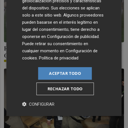
geolocalización precisos y características
del dispositivo. Sus elecciones se aplican
solo a este sitio web. Algunos proveedores
pueden basarse en el interés legítimo en
lugar del consentimiento; tiene derecho a
oponerse en
Configuración de publicidad
.
Puede retirar su consentimiento en
Ricardo Costa: "He venido para defender al
cualquier momento en
Configuración de
Granada hasta la muerte
cookies
.
Política de privacidad
PLAZA DEPORTIVA
ACEPTAR TODO
RECHAZAR TODO
CONFIGURAR