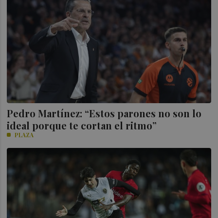
Pedro Martínez: “Estos parones no son lo
ideal porque te cortan el ritmo”
PLAZA