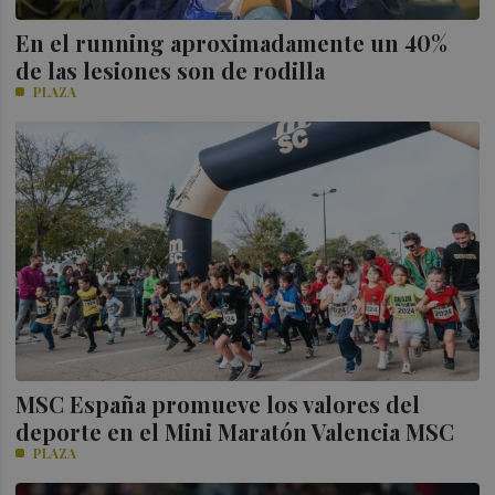
En el running aproximadamente un 40%
de las lesiones son de rodilla
PLAZA
MSC España promueve los valores del
deporte en el Mini Maratón Valencia MSC
PLAZA