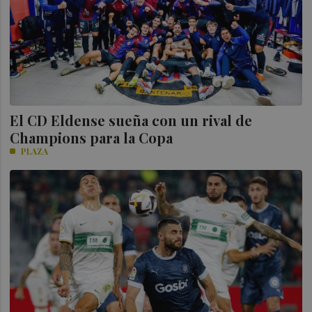
El CD Eldense sueña con un rival de
Champions para la Copa
PLAZA