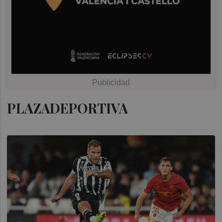
PLAZADEPORTIVA