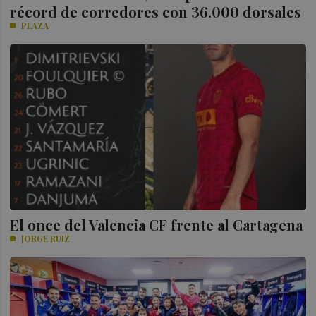
récord de corredores con 36.000 dorsales
PLAZA
El once del Valencia CF frente al Cartagena
JORGE RUIZ