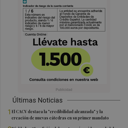
Últimas Noticias
1
El CACV destaca la "credibilidad alcanzada" y la
creación de nuevas cátedras en su primer mandato