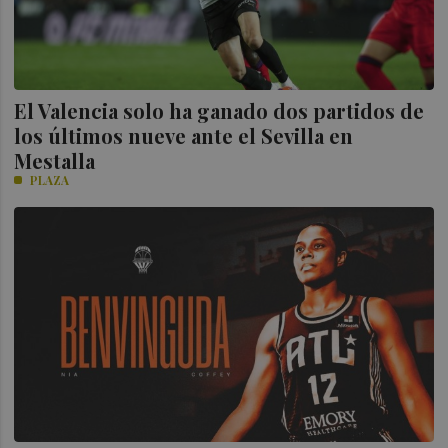
El Valencia solo ha ganado dos partidos de
los últimos nueve ante el Sevilla en
Mestalla
PLAZA