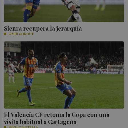
Sienra recupera la jerarquía
OMID SOKOUT
El Valencia CF retoma la Copa con una
visita habitual a Cartagena
SERGIO BOTELLA