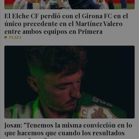
El Elche CF perdió con el Girona FC en el
único precedente en el Martínez Valero
entre ambos equipos en Primera
PLAZA
Josan: "Tenemos la misma convicción en lo
que hacemos que cuando los resultados