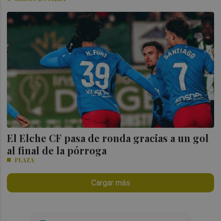
El Elche CF pasa de ronda gracias a un gol
al final de la pórroga
PLAZA
Cargar más