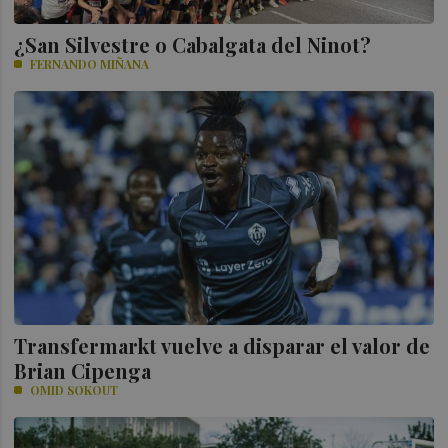
¿San Silvestre o Cabalgata del Ninot?
FERNANDO MIÑANA
Transfermarkt vuelve a disparar el valor de
Brian Cipenga
OMID SOKOUT