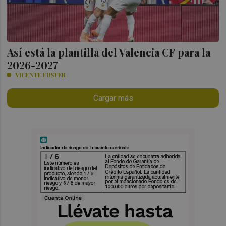
Así está la plantilla del Valencia CF para la
2026-2027
VICENTE FUSTER
Cargar más