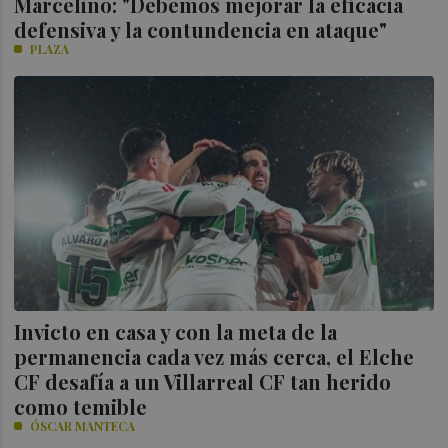
Marcelino: "Debemos mejorar la eficacia
defensiva y la contundencia en ataque"
PLAZA
Invicto en casa y con la meta de la
permanencia cada vez más cerca, el Elche
CF desafía a un Villarreal CF tan herido
como temible
ÓSCAR MANTECA