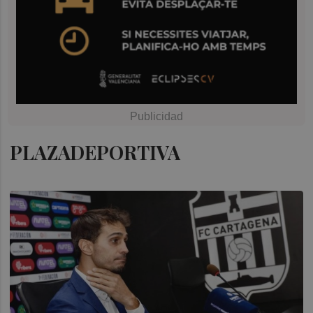
PLAZADEPORTIVA