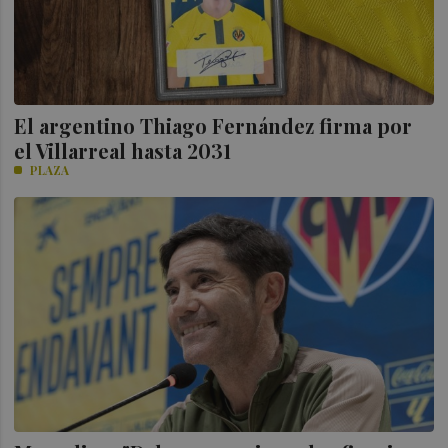
El argentino Thiago Fernández firma por
el Villarreal hasta 2031
PLAZA