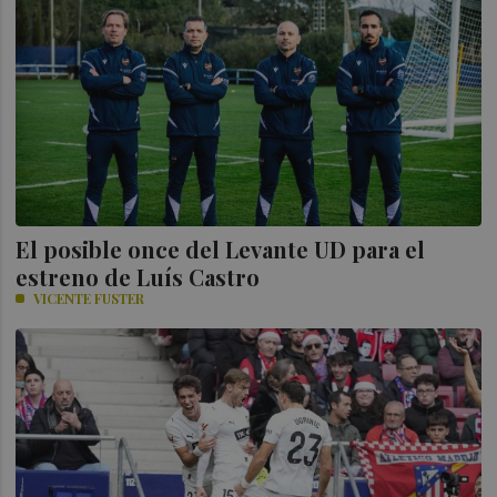
El posible once del Levante UD para el
estreno de Luís Castro
VICENTE FUSTER