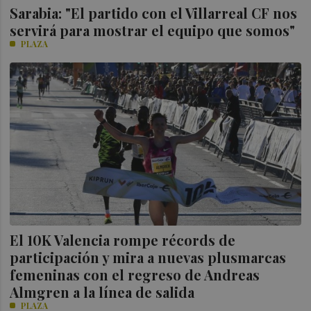
Sarabia: "El partido con el Villarreal CF nos
servirá para mostrar el equipo que somos"
PLAZA
El 10K Valencia rompe récords de
participación y mira a nuevas plusmarcas
femeninas con el regreso de Andreas
Almgren a la línea de salida
PLAZA