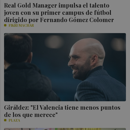
Real Gold Manager impulsa el talento
joven con su primer campus de fútbol
dirigido por Fernando Gómez Colomer
FIKRI MACHAR
Giráldez: "El Valencia tiene menos puntos
de los que merece"
PLAZA