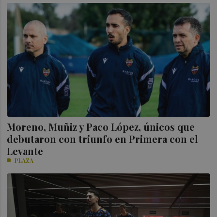
Moreno, Muñiz y Paco López, únicos que
debutaron con triunfo en Primera con el
Levante
PLAZA