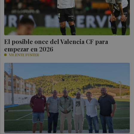
El posible once del Valencia CF para
empezar en 2026
VICENTE FUSTER