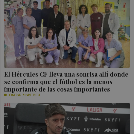
El Hércules CF lleva una sonrisa allí donde
se confirma que el fútbol es la menos
importante de las cosas importantes
ÓSCAR MANTECA