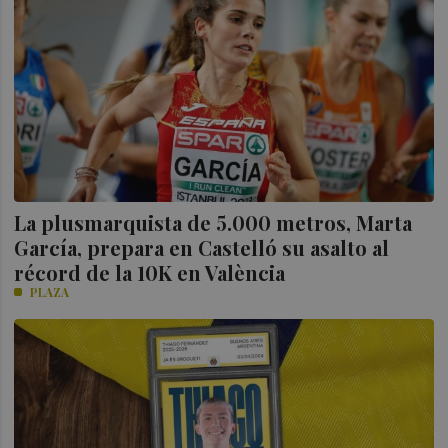
La plusmarquista de 5.000 metros, Marta
García, prepara en Castelló su asalto al
récord de la 10K en València
PLAZA