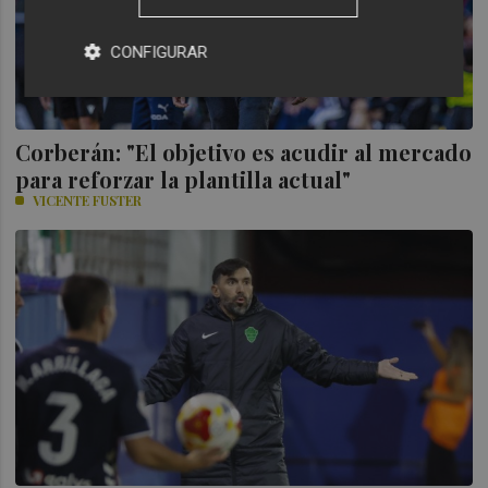
CONFIGURAR
Corberán: "El objetivo es acudir al mercado
para reforzar la plantilla actual"
VICENTE FUSTER