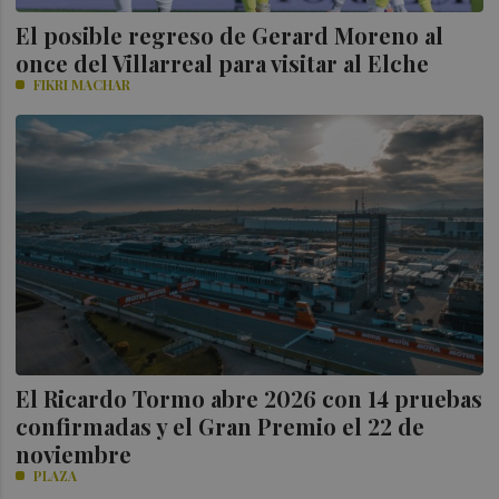
El posible regreso de Gerard Moreno al
once del Villarreal para visitar al Elche
FIKRI MACHAR
El Ricardo Tormo abre 2026 con 14 pruebas
confirmadas y el Gran Premio el 22 de
noviembre
PLAZA