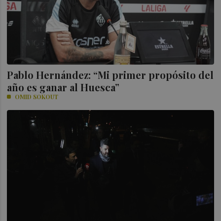
Pablo Hernández: “Mi primer propósito del
año es ganar al Huesca”
OMID SOKOUT