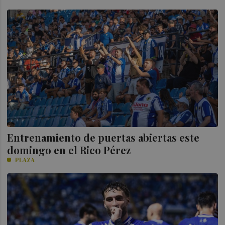
Entrenamiento de puertas abiertas este
domingo en el Rico Pérez
PLAZA