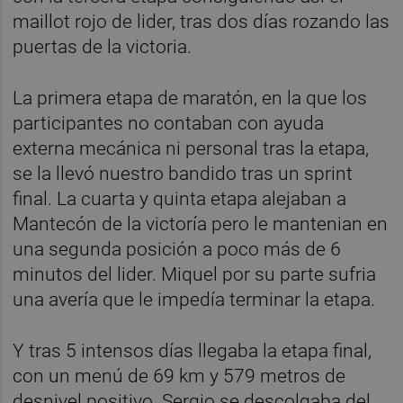
maillot rojo de lider, tras dos días rozando las
puertas de la victoria.
La primera etapa de maratón, en la que los
participantes no contaban con ayuda
externa mecánica ni personal tras la etapa,
se la llevó nuestro bandido tras un sprint
final. La cuarta y quinta etapa alejaban a
Mantecón de la victoría pero le mantenian en
una segunda posición a poco más de 6
minutos del lider. Miquel por su parte sufria
una avería que le impedía terminar la etapa.
Y tras 5 intensos días llegaba la etapa final,
con un menú de 69 km y 579 metros de
desnivel positivo. Sergio se descolgaba del