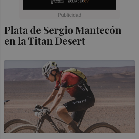
Plata de Sergio Mantecón
en la Titan Desert