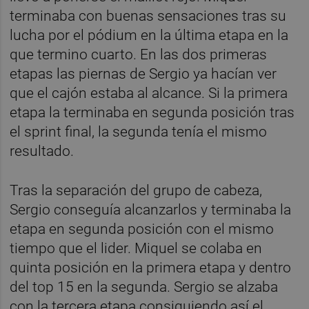
terminaba con buenas sensaciones tras su
lucha por el pódium en la última etapa en la
que termino cuarto. En las dos primeras
etapas las piernas de Sergio ya hacían ver
que el cajón estaba al alcance. Si la primera
etapa la terminaba en segunda posición tras
el sprint final, la segunda tenía el mismo
resultado.
Tras la separación del grupo de cabeza,
Sergio conseguía alcanzarlos y terminaba la
etapa en segunda posición con el mismo
tiempo que el lider. Miquel se colaba en
quinta posición en la primera etapa y dentro
del top 15 en la segunda. Sergio se alzaba
con la tercera etapa consiguiendo así el