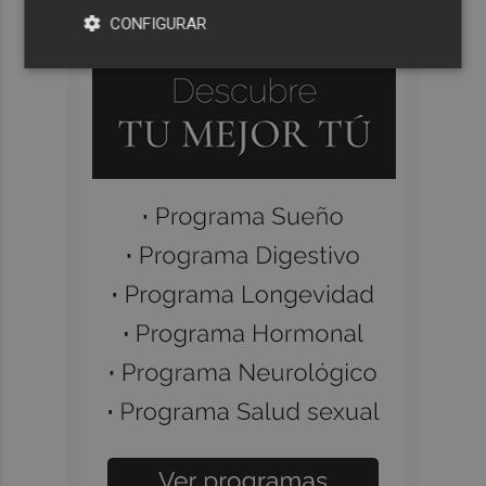
CONFIGURAR