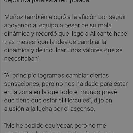
Muñoz también elogió a la afición por seguir
apoyando al equipo a pesar de su mala
dinámica y recordó que llegó a Alicante hace
tres meses “con la idea de cambiar la
dinámica y de inculcar unos valores que se
necesitaban”.
“Al principio logramos cambiar ciertas
sensaciones, pero no nos ha dado para estar
en la zona en la que todo el mundo prevé
que tiene que estar el Hércules”, dijo en
alusión a la lucha por el ascenso.
“Me he podido equivocar, pero no me