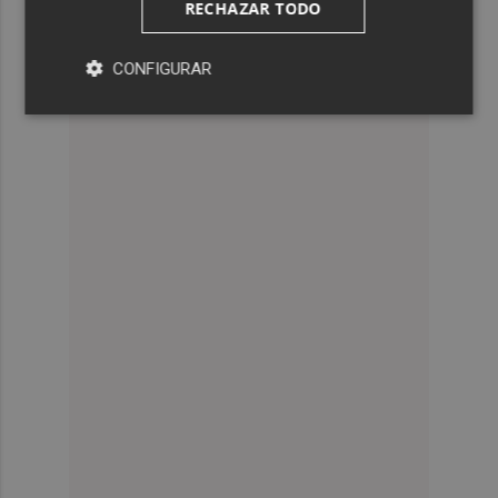
RECHAZAR TODO
CONFIGURAR