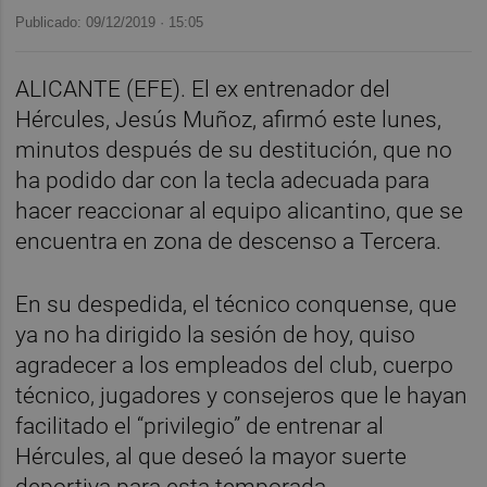
Publicado: 09/12/2019 ·
15:05
ALICANTE (EFE). El ex entrenador del
Hércules, Jesús Muñoz, afirmó este lunes,
minutos después de su destitución, que no
ha podido dar con la tecla adecuada para
hacer reaccionar al equipo alicantino, que se
encuentra en zona de descenso a Tercera.
En su despedida, el técnico conquense, que
ya no ha dirigido la sesión de hoy, quiso
agradecer a los empleados del club, cuerpo
técnico, jugadores y consejeros que le hayan
facilitado el “privilegio” de entrenar al
Hércules, al que deseó la mayor suerte
deportiva para esta temporada.