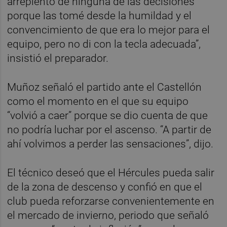
arrepiento de ninguna de las decisiones
porque las tomé desde la humildad y el
convencimiento de que era lo mejor para el
equipo, pero no di con la tecla adecuada”,
insistió el preparador.
Muñoz señaló el partido ante el Castellón
como el momento en el que su equipo
“volvió a caer” porque se dio cuenta de que
no podría luchar por el ascenso. “A partir de
ahí volvimos a perder las sensaciones”, dijo.
El técnico deseó que el Hércules pueda salir
de la zona de descenso y confió en que el
club pueda reforzarse convenientemente en
el mercado de invierno, periodo que señaló