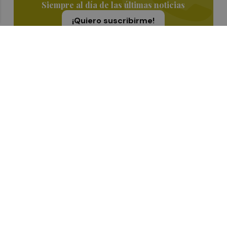
Siempre al día de las últimas noticias
¡Quiero suscribirme!