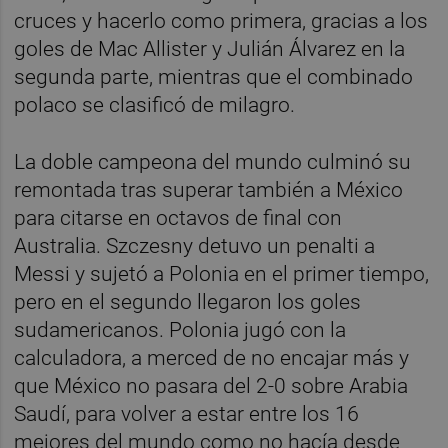
cruces y hacerlo como primera, gracias a los
goles de Mac Allister y Julián Álvarez en la
segunda parte, mientras que el combinado
polaco se clasificó de milagro.
La doble campeona del mundo culminó su
remontada tras superar también a México
para citarse en octavos de final con
Australia. Szczesny detuvo un penalti a
Messi y sujetó a Polonia en el primer tiempo,
pero en el segundo llegaron los goles
sudamericanos. Polonia jugó con la
calculadora, a merced de no encajar más y
que México no pasara del 2-0 sobre Arabia
Saudí, para volver a estar entre los 16
mejores del mundo como no hacía desde