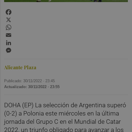
Facebook
X
WhatsApp
Email
LinkedIn
Messenger
Alicante Plaza
Publicado: 30/11/2022 ·
23:45
Actualizado: 30/11/2022 · 23:55
DOHA (EP) La selección de Argentina superó
(0-2) a Polonia este miércoles en la última
jornada del Grupo C en el Mundial de Catar
2022, un triunfo obligado para avanzar a los