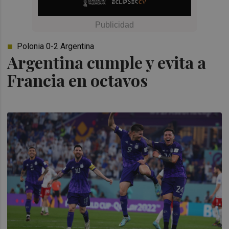
Polonia 0-2 Argentina
Argentina cumple y evita a
Francia en octavos