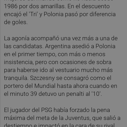
1986 por dos amarillas. En el descuento
encajó el 'Tri' y Polonia pasó por diferencia
de goles.
La agonía acompañó una vez más a una de
las candidatas. Argentina asedió a Polonia
en el primer tiempo, con más o menos
insistencia, pero con ocasiones de sobra
para haberse ido al vestuario mucho más
tranquila. Szczesny se consagró como el
portero del Mundial hasta ahora cuando en
el minuto 39 detuvo un penalti al '10'.
El jugador del PSG había forzado la pena
máxima del meta de la Juventus, que salió a
destiempo e impactó en la cara de su rival