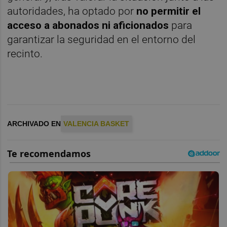
autoridades, ha optado por
no permitir el
acceso a abonados ni aficionados
para
garantizar la seguridad en el entorno del
recinto.
ARCHIVADO EN
VALENCIA BASKET