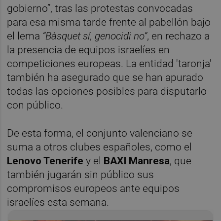
gobierno”, tras las protestas convocadas
para esa misma tarde frente al pabellón bajo
el lema
“Bàsquet sí, genocidi no”
, en rechazo a
la presencia de equipos israelíes en
competiciones europeas. La entidad 'taronja'
también ha asegurado que se han apurado
todas las opciones posibles para disputarlo
con público.
De esta forma, el conjunto valenciano se
suma a otros clubes españoles, como el
Lenovo Tenerife
y el
BAXI Manresa
, que
también jugarán sin público sus
compromisos europeos ante equipos
israelíes esta semana.