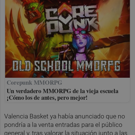
Corepunk MMORPG
Un verdadero MMORPG de la vieja escuela
¡Cómo los de antes, pero mejor!
Valencia Basket ya había anunciado que no
pondría a la venta entradas para el público
general y, tras valorar la situación junto a las