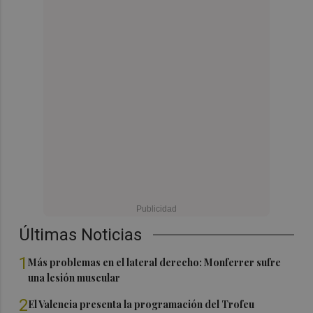
Últimas Noticias
1
Más problemas en el lateral derecho: Monferrer sufre
una lesión muscular
2
El Valencia presenta la programación del Trofeu