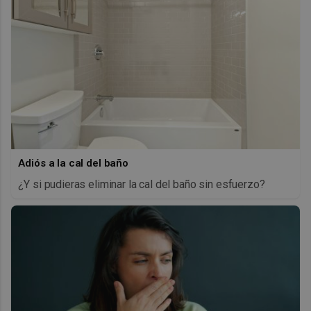
Adiós a la cal del baño
¿Y si pudieras eliminar la cal del baño sin esfuerzo?